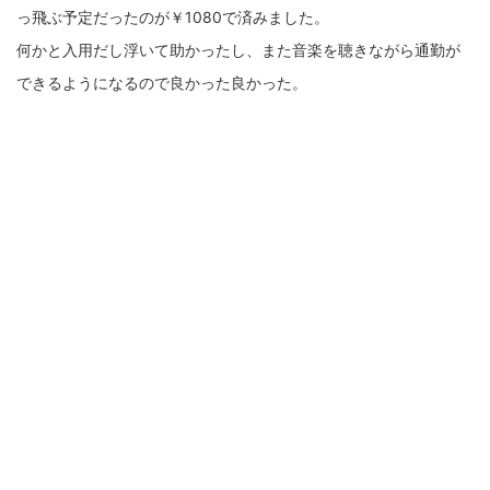
っ飛ぶ予定だったのが￥1080で済みました。
何かと入用だし浮いて助かったし、また音楽を聴きながら通勤が
できるようになるので良かった良かった。