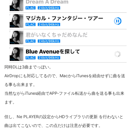
同時DLは3曲までっぽい。
AirDropにも対応してるので、MacからiTunesを経由せずに曲を送
る事も出来ます。
当然ながらiTunes経由でAPP‐ファイル転送から曲を送る事も出来
ます。
但し、Ne PLAYERの設定からHDライブラリの更新 を行わないと
曲は出てこないので、この点だけは注意が必要です。