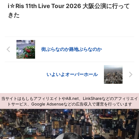
i☆Ris 11th Live Tour 2026 大阪公演に行って
きた
街ぶらなのか路地ぶらなのか
いよいよオーバーホール
当サイトはもしもアフィリエイトやA8.net、LinkShareなどのアフィリエイ
トサービス、Google Adsenseなどの広告収入で運営を行っています