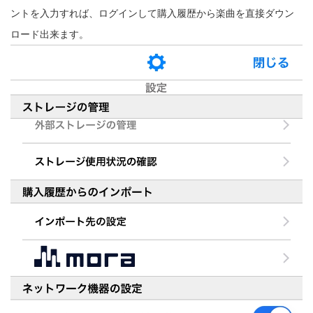
ントを入力すれば、ログインして購入履歴から楽曲を直接ダウン
ロード出来ます。