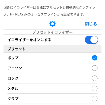
因みにイコライザーは普通にプリセットと機械的なグラフィッ
ク、HF PLAYERのようなスプラインから設定できます。