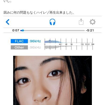
いし。
因みに何の問題もなくハイレゾ再生出来ました。