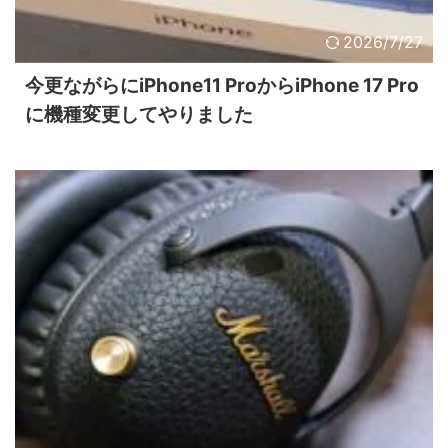
2026/7/27
今更ながらにiPhone11 ProからiPhone 17 Pro
に機種変更してやりました