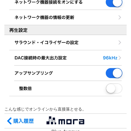
こんな感じでオンラインから直接落とせる。