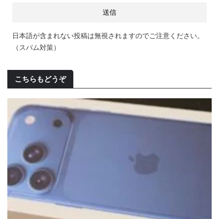
日本語が含まれない投稿は無視されますのでご注意ください。
（スパム対策）
こちらもどうぞ