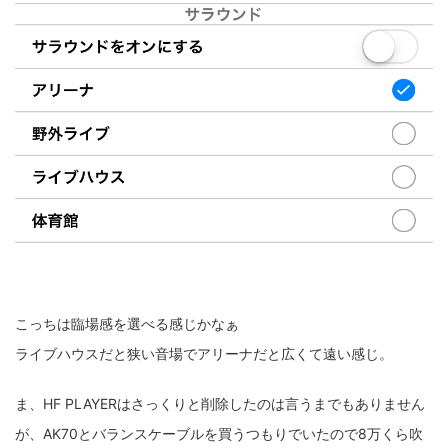
こっちは臨場感を選べる感じかなぁ
ライブハウスだと狭い音場でアリーナだと広くて遠い感じ。
ま、HF PLAYERはさっくりと削除したのは言うまでもありません
が、AK70とバランスケーブルを買うつもりでいたので8万くら吹