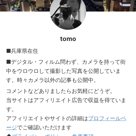
tomo
■兵庫県在住
■デジタル・フィルム問わず、カメラを持って街
中をウロウロして撮影した写真を公開していま
す。時々カメラ以外の記事も公開中。
コメントなどありましたらお気軽にどうぞ。
当サイトはアフィリエイト広告で収益を得ていま
す。
アフィリエイトやサイトの詳細は
プロフィールペ
ージ
でご確認いただけます