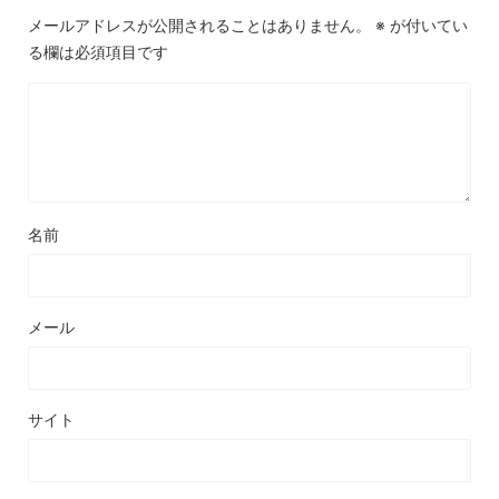
メールアドレスが公開されることはありません。
※
が付いてい
る欄は必須項目です
名前
メール
サイト