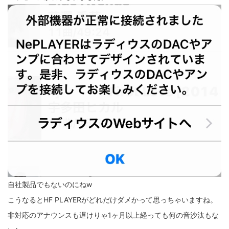
自社製品でもないのにねw
こうなるとHF PLAYERがどれだけダメかって思っちゃいますね。
非対応のアナウンスも遅けりゃ1ヶ月以上経っても何の音沙汰もな