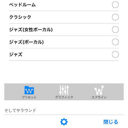
そしてサラウンド