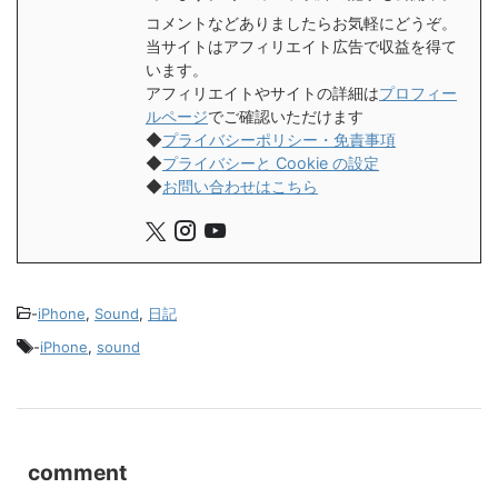
コメントなどありましたらお気軽にどうぞ。
当サイトはアフィリエイト広告で収益を得て
います。
アフィリエイトやサイトの詳細は
プロフィー
ルページ
でご確認いただけます
◆
プライバシーポリシー・免責事項
◆
プライバシーと Cookie の設定
◆
お問い合わせはこちら
-
iPhone
,
Sound
,
日記
-
iPhone
,
sound
comment