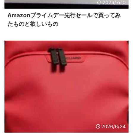
2026/7/10
Amazonプライムデー先行セールで買ってみ
たものと欲しいもの
2026/6/24