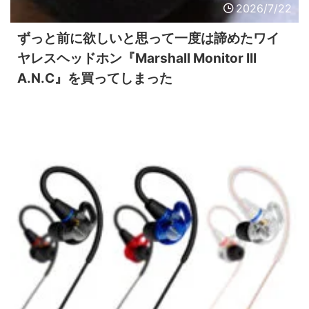
2026/7/22
ずっと前に欲しいと思って一度は諦めたワイ
ヤレスヘッドホン『Marshall Monitor III
A.N.C』を買ってしまった