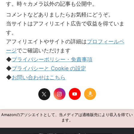
す。時々カメラ以外の記事も公開中。
コメントなどありましたらお気軽にどうぞ。
当サイトはアフィリエイト広告で収益を得ていま
す。
アフィリエイトやサイトの詳細は
プロフィールペ
ージ
でご確認いただけます
◆
プライバシーポリシー・免責事項
◆
プライバシーと Cookie の設定
◆
お問い合わせはこちら
Amazonのアソシエイトとして、当メディアは適格販売により収入を得てい
ます。