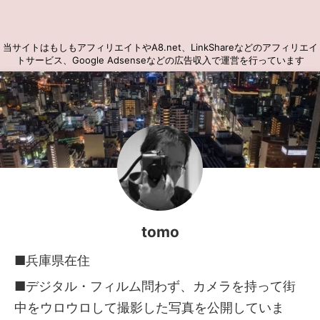
当サイトはもしもアフィリエイトやA8.net、LinkShareなどのアフィリエイ
トサービス、Google Adsenseなどの広告収入で運営を行っています
tomo
■兵庫県在住
■デジタル・フィルム問わず、カメラを持って街
中をウロウロして撮影した写真を公開していま