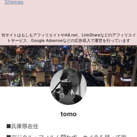
Sitemap
当サイトはもしもアフィリエイトやA8.net、LinkShareなどのアフィリエイ
トサービス、Google Adsenseなどの広告収入で運営を行っています
tomo
■兵庫県在住