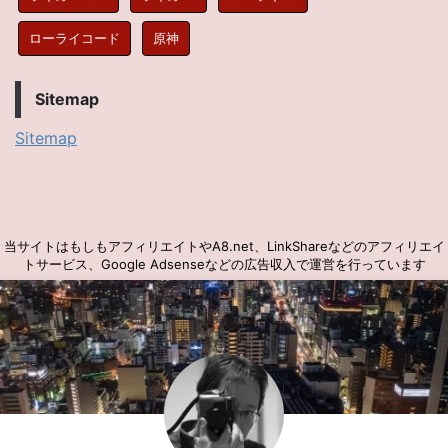
ローライコード
原神
Sitemap
Sitemap
当サイトはもしもアフィリエイトやA8.net、LinkShareなどのアフィリエイ
トサービス、Google Adsenseなどの広告収入で運営を行っています