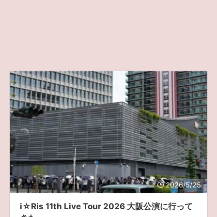
2026/5/25
i☆Ris 11th Live Tour 2026 大阪公演に行って