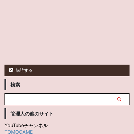
購読する
検索
管理人の他のサイト
YouTubeチャンネル
TOMOCAME