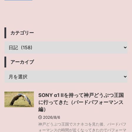
カテゴリー
アーカイブ
SONY α1 IIを持って神戸どうぶつ王国
に行ってきた（バードパフォーマンス
編）
2026/8/6
神戸どうぶつ王国でスナネコを見た後、バードパフ
ォーマンスの時間が近くなってきたのでパフォーマ