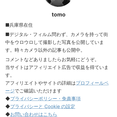
tomo
■兵庫県在住
■デジタル・フィルム問わず、カメラを持って街
中をウロウロして撮影した写真を公開していま
す。時々カメラ以外の記事も公開中。
コメントなどありましたらお気軽にどうぞ。
当サイトはアフィリエイト広告で収益を得ていま
す。
アフィリエイトやサイトの詳細は
プロフィールペ
ージ
でご確認いただけます
◆
プライバシーポリシー・免責事項
◆
プライバシーと Cookie の設定
◆
お問い合わせはこちら