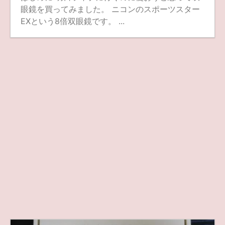
眼鏡を買ってみました。 ニコンのスポーツスター
EXという8倍双眼鏡です。 ...