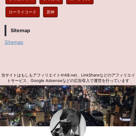
ローライコード
原神
Sitemap
Sitemap
当サイトはもしもアフィリエイトやA8.net、LinkShareなどのアフィリエイ
トサービス、Google Adsenseなどの広告収入で運営を行っています