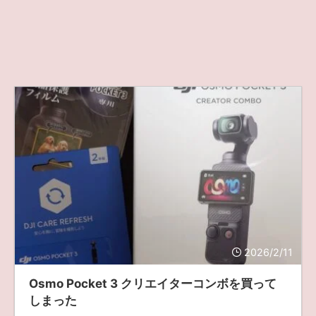
2026/2/11
Osmo Pocket 3 クリエイターコンボを買って
しまった