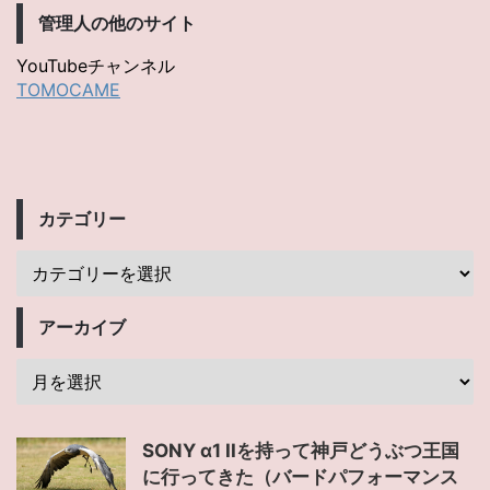
管理人の他のサイト
YouTubeチャンネル
TOMOCAME
カテゴリー
アーカイブ
SONY α1 IIを持って神戸どうぶつ王国
に行ってきた（バードパフォーマンス