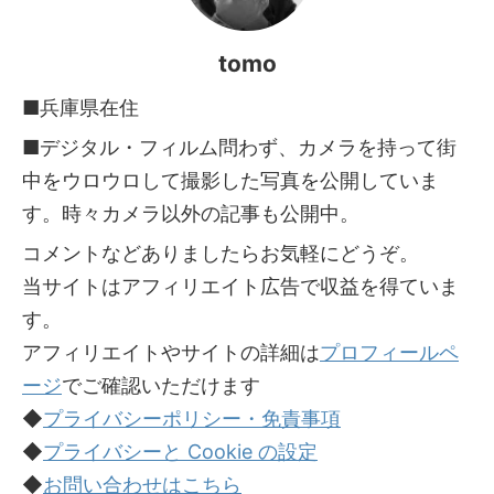
tomo
■兵庫県在住
■デジタル・フィルム問わず、カメラを持って街
中をウロウロして撮影した写真を公開していま
す。時々カメラ以外の記事も公開中。
コメントなどありましたらお気軽にどうぞ。
当サイトはアフィリエイト広告で収益を得ていま
す。
アフィリエイトやサイトの詳細は
プロフィールペ
ージ
でご確認いただけます
◆
プライバシーポリシー・免責事項
◆
プライバシーと Cookie の設定
◆
お問い合わせはこちら