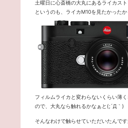
土曜日に心斎橋の大丸にあるライカスト
というのも、ライカM10を見たかった
フィルムライカと変わらないくらい薄く
ので、大丸なら触れるかなぁと(;´Д｀)
そんなわけで触らせていただいたんです