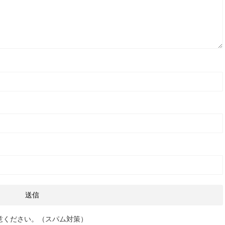
意ください。（スパム対策）