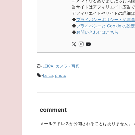
コメントなどありましたらお気軽
当サイトはアフィリエイト広告で
アフィリエイトやサイトの詳細は
◆
プライバシーポリシー・免責
◆
プライバシーと Cookie の設定
◆
お問い合わせはこちら
-
LEICA
,
カメラ・写真
-
Leica
,
photo
comment
メールアドレスが公開されることはありません。