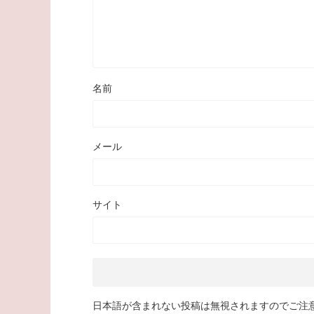
名前
メール
サイト
日本語が含まれない投稿は無視されますのでご注