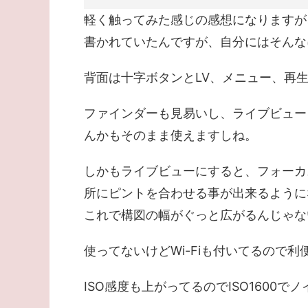
軽く触ってみた感じの感想になりますが
書かれていたんですが、自分にはそんな
背面は十字ボタンとLV、メニュー、再
ファインダーも見易いし、ライブビュー
んかもそのまま使えますしね。
しかもライブビューにすると、フォーカ
所にピントを合わせる事が出来るように
これで構図の幅がぐっと広がるんじゃな
使ってないけどWi-Fiも付いてるので
ISO感度も上がってるのでISO1600