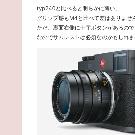
typ240と比べると明らかに薄い。
グリップ感もM4と比べて差はありませ
ただ、裏面右側に十字ボタンがあるので
なのでサムレストは必須なのかもしれま