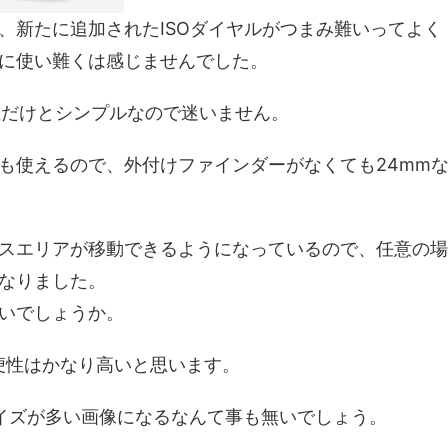
、新たに追加されたISOダイヤルがつまみ難いってよく
に使い難くは感じませんでした。
生だけとシンプルなので迷いません。
も使えるので、外付けファインダーがなくても24mm
スエリアが移動できるようになっているので、任意の場
なりました。
いでしょうか。
利便性はかなり高いと思います。
でノイズが多い画像になるなんて事も無いでしょう。