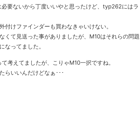
は必要ないから丁度いいやと思ったけど、typ262にはラ
外付けファインダーも買わなきゃいけない。
なくて見送った事がありましたが、M10はそれらの問題
になってました。
もって考えてましたが、こりゃM10一択ですね。
らいいんだけどなぁ･･･