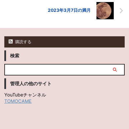
2023年3月7日の満月
購読する
検索
管理人の他のサイト
YouTubeチャンネル
TOMOCAME