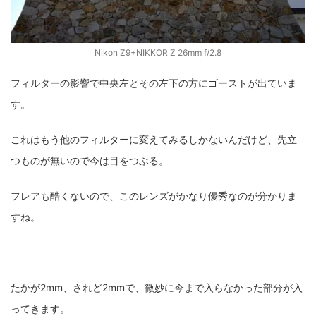
Nikon Z9+NIKKOR Z 26mm f/2.8
フィルターの影響で中央左とその左下の方にゴーストが出ていま
す。
これはもう他のフィルターに変えてみるしかないんだけど、先立
つものが無いので今は目をつぶる。
フレアも酷くないので、このレンズがかなり優秀なのが分かりま
すね。
たかが2mm、されど2mmで、微妙に今まで入らなかった部分が入
ってきます。