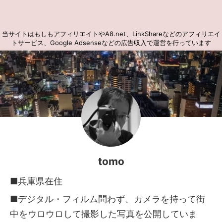
当サイトはもしもアフィリエイトやA8.net、LinkShareなどのアフィリエイ
トサービス、Google Adsenseなどの広告収入で運営を行っています
tomo
■兵庫県在住
■デジタル・フィルム問わず、カメラを持って街
中をウロウロして撮影した写真を公開していま