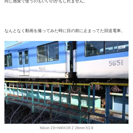
同じ感覚で使うのもいいのかもしれません。
なんとなく動画を撮ってみた時に目の前に止まってた回送電車。
Nikon Z9+NIKKOR Z 26mm f/2.8