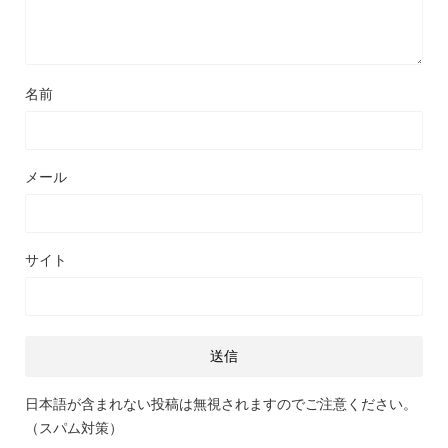
名前
メール
サイト
日本語が含まれない投稿は無視されますのでご注意ください。
（スパム対策）