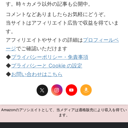
す。時々カメラ以外の記事も公開中。
コメントなどありましたらお気軽にどうぞ。
当サイトはアフィリエイト広告で収益を得ていま
す。
アフィリエイトやサイトの詳細は
プロフィールペ
ージ
でご確認いただけます
◆
プライバシーポリシー・免責事項
◆
プライバシーと Cookie の設定
◆
お問い合わせはこちら
Amazonのアソシエイトとして、当メディアは適格販売により収入を得てい
ます。