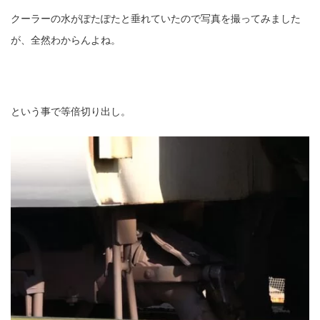
クーラーの水がぽたぽたと垂れていたので写真を撮ってみました
が、全然わからんよね。
という事で等倍切り出し。