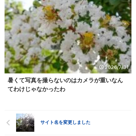
2026/7/31
暑くて写真を撮らないのはカメラが重いなん
てわけじゃなかったわ
サイト名を変更しました