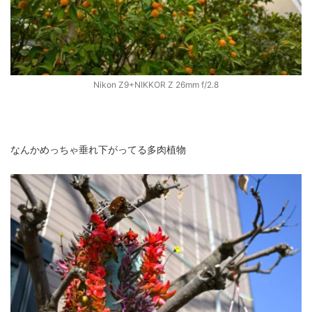
Nikon Z9+NIKKOR Z 26mm f/2.8
なんかめっちゃ垂れ下がってる多肉植物