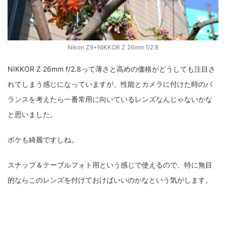
Nikon Z9+NIKKOR Z 26mm f/2.8
NIKKOR Z 26mm f/2.8って薄さと高めの価格がどうしても注目さ
れてしまう感じになっていますが、性能とカメラに付けた時のバ
ランスを考えたら一番常用に向いているレンズなんじゃないかな
と思いました。
ボケも綺麗ですしね。
スナップ＆テーブルフォト用という感じで使えるので、特に無目
的ならこのレンズを付けておけばいいのかなという気がします。