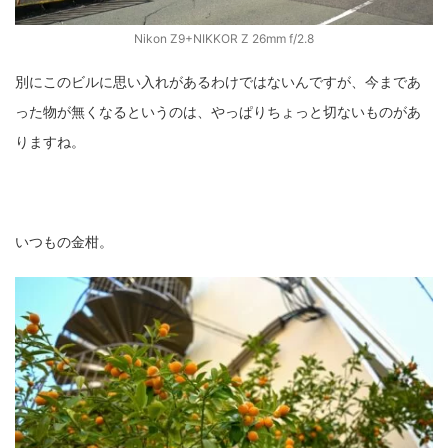
Nikon Z9+NIKKOR Z 26mm f/2.8
別にこのビルに思い入れがあるわけではないんですが、今まであ
った物が無くなるというのは、やっぱりちょっと切ないものがあ
りますね。
いつもの金柑。