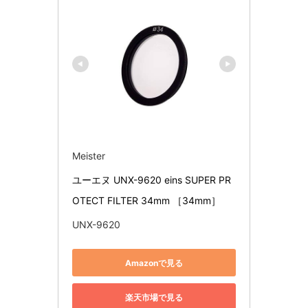
Meister
ユーエヌ UNX-9620 eins SUPER PR
OTECT FILTER 34mm ［34mm］
UNX-9620
Amazonで見る
楽天市場で見る