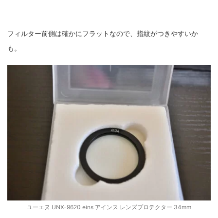
フィルター前側は確かにフラットなので、指紋がつきやすいか
も。
ユーエヌ UNX-9620 eins アインス レンズプロテクター 34mm