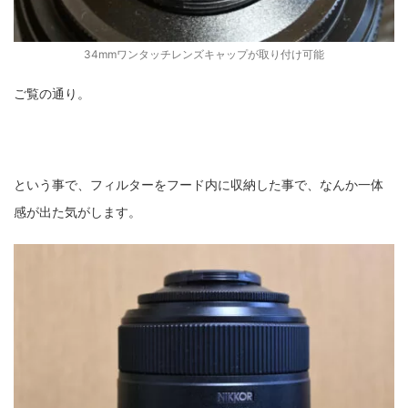
34mmワンタッチレンズキャップが取り付け可能
ご覧の通り。
という事で、フィルターをフード内に収納した事で、なんか一体
感が出た気がします。