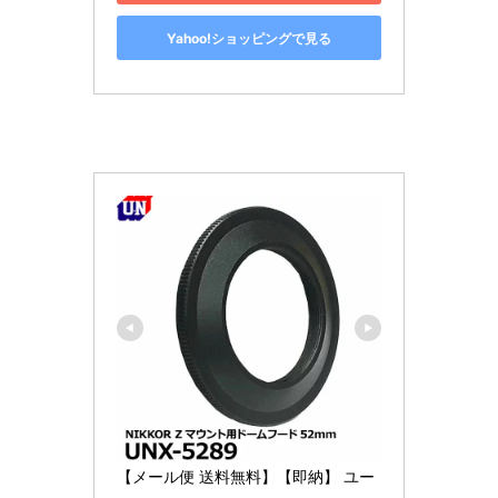
Yahoo!ショッピングで見る
【メール便 送料無料】【即納】 ユー