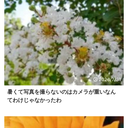
2026/7/31
暑くて写真を撮らないのはカメラが重いなん
てわけじゃなかったわ