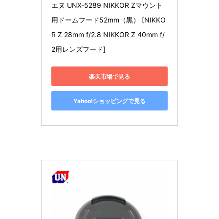
エヌ UNX-5289 NIKKOR Zマウント
用ドームフード52mm（黒） [NIKKO
R Z 28mm f/2.8 NIKKOR Z 40mm f/
2用レンズフード]
楽天市場で見る
Yahoo!ショッピングで見る