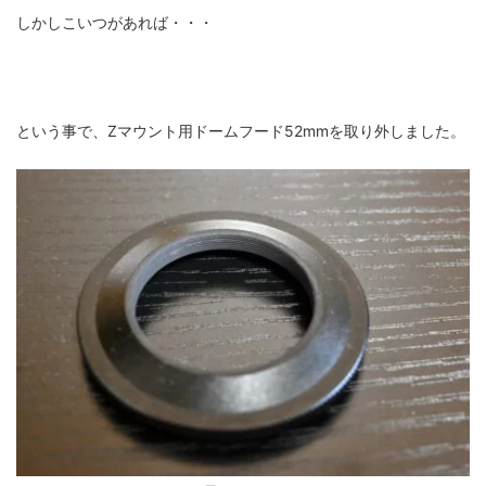
しかしこいつがあれば・・・
という事で、Zマウント用ドームフード52mmを取り外しました。