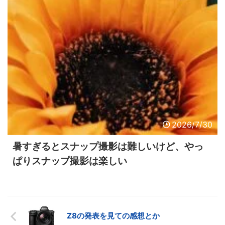
2026/7/30
暑すぎるとスナップ撮影は難しいけど、やっ
ぱりスナップ撮影は楽しい
Z8の発表を見ての感想とか