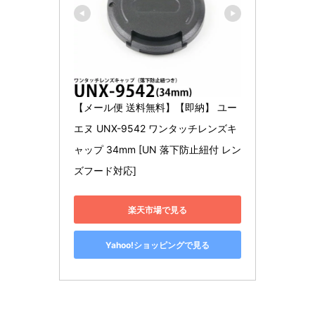
【メール便 送料無料】【即納】 ユー
エヌ UNX-9542 ワンタッチレンズキ
ャップ 34mm [UN 落下防止紐付 レン
ズフード対応]
楽天市場で見る
Yahoo!ショッピングで見る