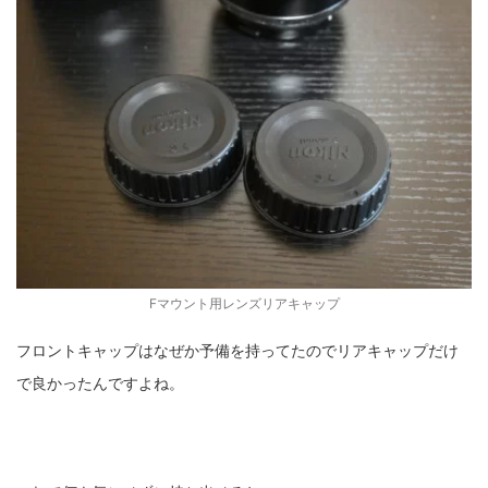
Fマウント用レンズリアキャップ
フロントキャップはなぜか予備を持ってたのでリアキャップだけ
で良かったんですよね。