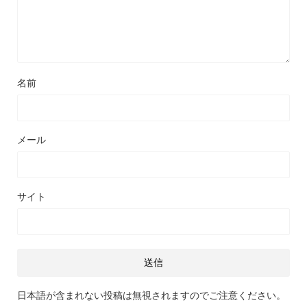
名前
メール
サイト
日本語が含まれない投稿は無視されますのでご注意ください。