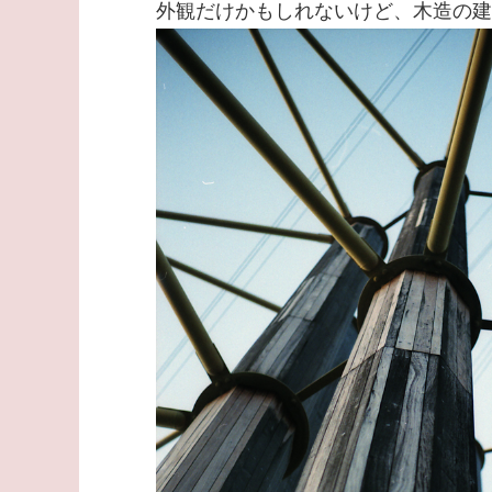
外観だけかもしれないけど、木造の建