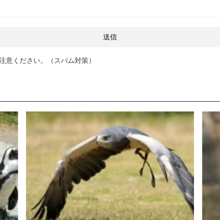
注意ください。（スパム対策）