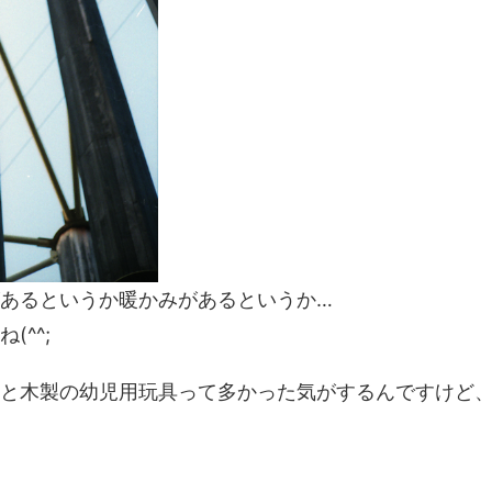
あるというか暖かみがあるというか…
^^;
と木製の幼児用玩具って多かった気がするんですけど