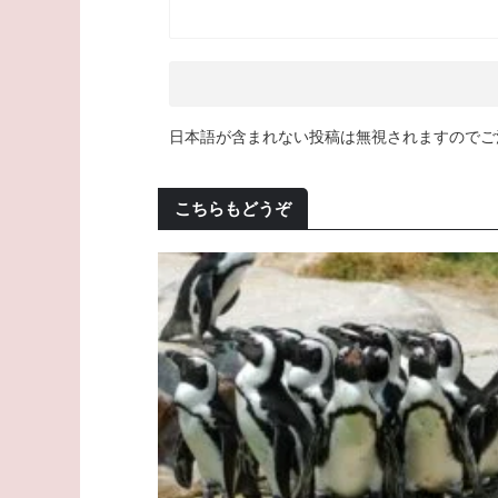
日本語が含まれない投稿は無視されますのでご
こちらもどうぞ