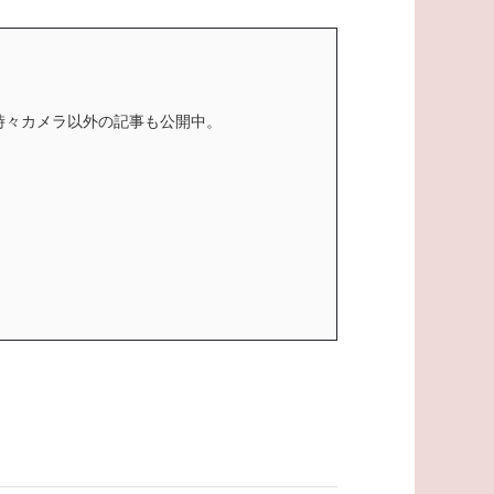
時々カメラ以外の記事も公開中。