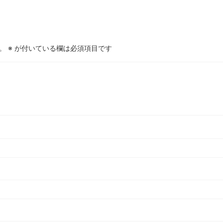
。
※
が付いている欄は必須項目です