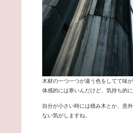
木材の一つ一つが違う色をしてて味が
体感的には寒いんだけど、気持ち的にね(
自分が小さい時には積み木とか、意外
ない気がしますね。