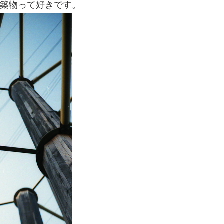
築物って好きです。