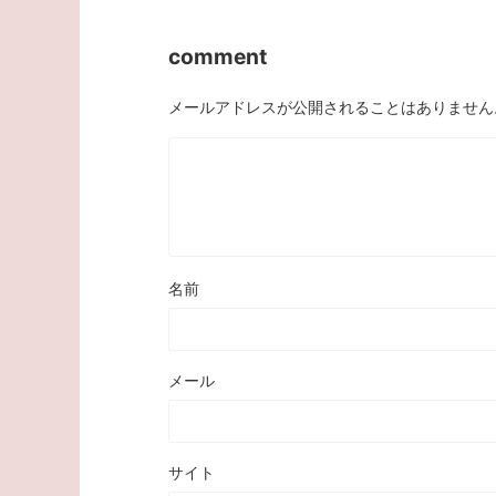
comment
メールアドレスが公開されることはありません
名前
メール
サイト