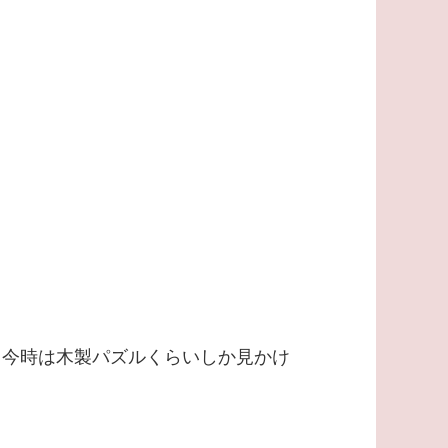
、今時は木製パズルくらいしか見かけ