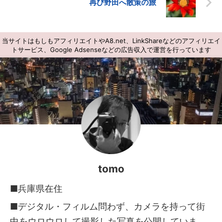
再び野田へ散策の旅
当サイトはもしもアフィリエイトやA8.net、LinkShareなどのアフィリエイ
トサービス、Google Adsenseなどの広告収入で運営を行っています
tomo
■兵庫県在住
■デジタル・フィルム問わず、カメラを持って街
中をウロウロして撮影した写真を公開していま