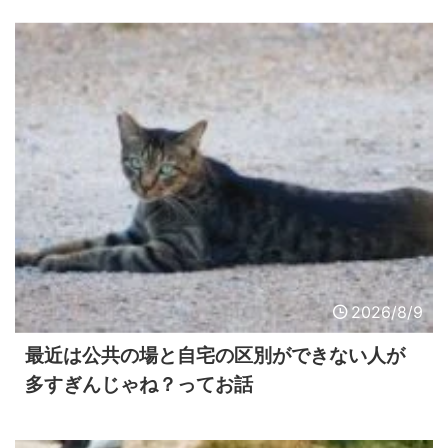
2026/8/9
最近は公共の場と自宅の区別ができない人が
多すぎんじゃね？ってお話