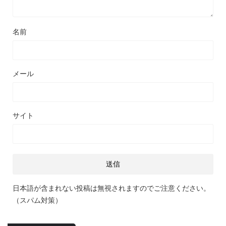
名前
メール
サイト
日本語が含まれない投稿は無視されますのでご注意ください。
（スパム対策）