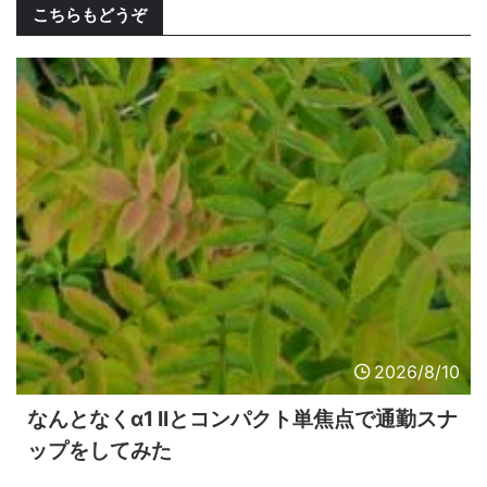
こちらもどうぞ
2026/8/10
なんとなくα1 IIとコンパクト単焦点で通勤スナ
ップをしてみた