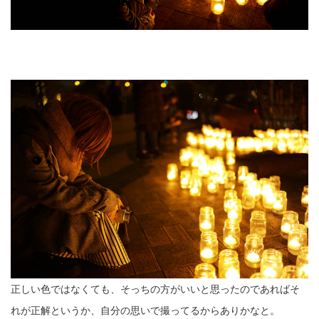
正しい色ではなくても、そっちの方がいいと思ったのであればそ
れが正解というか、自分の思いで撮ってるからありかなと。