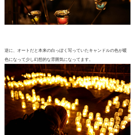
逆に、オートだと本来の白っぽく写っていたキャンドルの色が暖
色になって少し幻想的な雰囲気になってます。