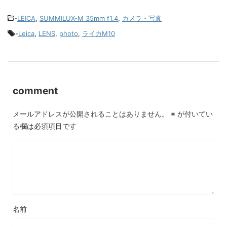
-
LEICA
,
SUMMILUX-M 35mm f1.4
,
カメラ・写真
-
Leica
,
LENS
,
photo
,
ライカM10
comment
メールアドレスが公開されることはありません。
※
が付いてい
る欄は必須項目です
名前