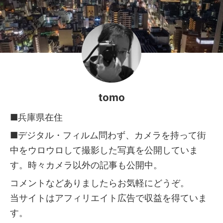
tomo
■兵庫県在住
■デジタル・フィルム問わず、カメラを持って街
中をウロウロして撮影した写真を公開していま
す。時々カメラ以外の記事も公開中。
コメントなどありましたらお気軽にどうぞ。
当サイトはアフィリエイト広告で収益を得ていま
す。