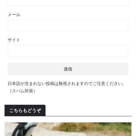
メール
サイト
日本語が含まれない投稿は無視されますのでご注意ください。
（スパム対策）
こちらもどうぞ