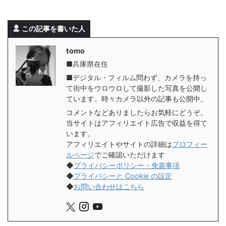
この記事を書いた人
tomo
■兵庫県在住
■デジタル・フィルム問わず、カメラを持っ
て街中をウロウロして撮影した写真を公開し
ています。時々カメラ以外の記事も公開中。
コメントなどありましたらお気軽にどうぞ。
当サイトはアフィリエイト広告で収益を得て
います。
アフィリエイトやサイトの詳細は
プロフィー
ルページ
でご確認いただけます
◆
プライバシーポリシー・免責事項
◆
プライバシーと Cookie の設定
◆
お問い合わせはこちら