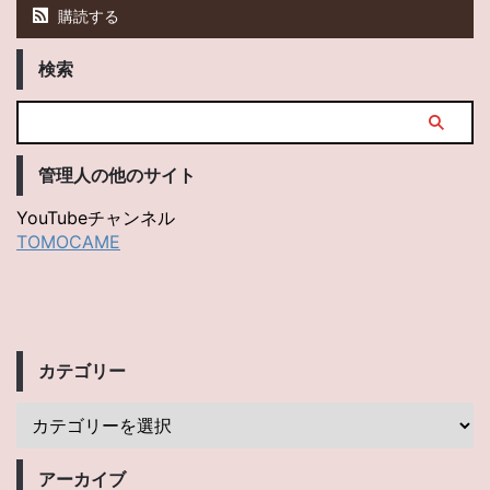
購読する
検索
管理人の他のサイト
YouTubeチャンネル
TOMOCAME
カテゴリー
アーカイブ