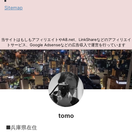
Sitemap
当サイトはもしもアフィリエイトやA8.net、LinkShareなどのアフィリエイ
トサービス、Google Adsenseなどの広告収入で運営を行っています
tomo
■兵庫県在住