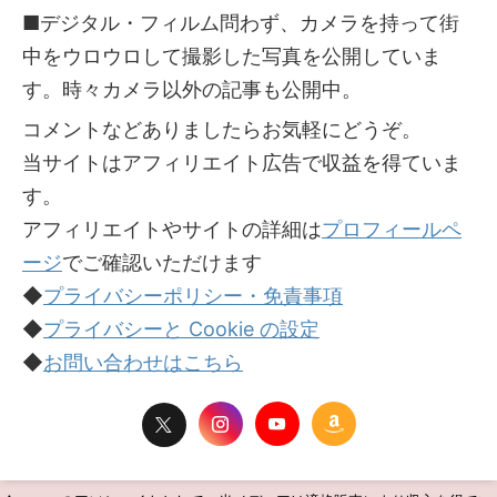
■デジタル・フィルム問わず、カメラを持って街
中をウロウロして撮影した写真を公開していま
す。時々カメラ以外の記事も公開中。
コメントなどありましたらお気軽にどうぞ。
当サイトはアフィリエイト広告で収益を得ていま
す。
アフィリエイトやサイトの詳細は
プロフィールペ
ージ
でご確認いただけます
◆
プライバシーポリシー・免責事項
◆
プライバシーと Cookie の設定
◆
お問い合わせはこちら