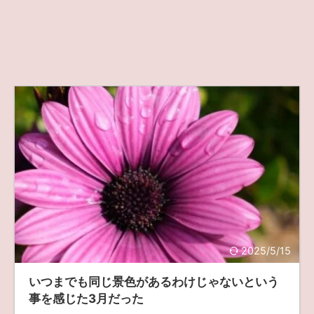
2025/5/15
いつまでも同じ景色があるわけじゃないという
事を感じた3月だった