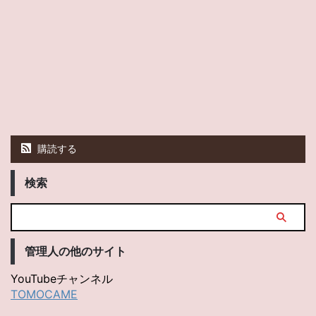
購読する
検索
管理人の他のサイト
YouTubeチャンネル
TOMOCAME