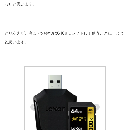
ったと思います。
とりあえず、今までのやつはG100にシフトして使うことにしよう
と思います。