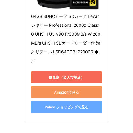
64GB SDHCカード SDカード Lexar 
レキサー Professional 2000x Class1
0 UHS-II U3 V90 R:300MB/s W:260
MB/s UHS-II SDカードリーダー付 海
外リテール LSD64GCBJP2000R ◆
メ
風見鶏（楽天市場店）
Amazonで見る
Yahoo!ショッピングで見る