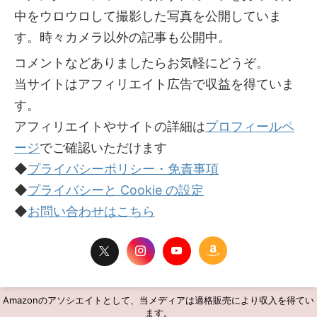
中をウロウロして撮影した写真を公開していま
す。時々カメラ以外の記事も公開中。
コメントなどありましたらお気軽にどうぞ。
当サイトはアフィリエイト広告で収益を得ていま
す。
アフィリエイトやサイトの詳細は
プロフィールペ
ージ
でご確認いただけます
◆
プライバシーポリシー・免責事項
◆
プライバシーと Cookie の設定
◆
お問い合わせはこちら
Amazonのアソシエイトとして、当メディアは適格販売により収入を得てい
ます。