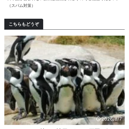
（スパム対策）
こちらもどうぞ
2026/8/7