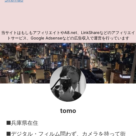
当サイトはもしもアフィリエイトやA8.net、LinkShareなどのアフィリエイ
トサービス、Google Adsenseなどの広告収入で運営を行っています
tomo
■兵庫県在住
■デジタル・フィルム問わず、カメラを持って街