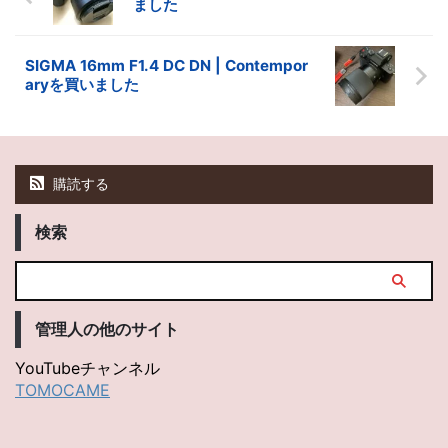
ました
SIGMA 16mm F1.4 DC DN | Contempor
aryを買いました
購読する
検索
管理人の他のサイト
YouTubeチャンネル
TOMOCAME