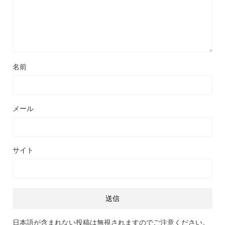
名前
メール
サイト
日本語が含まれない投稿は無視されますのでご注意ください。