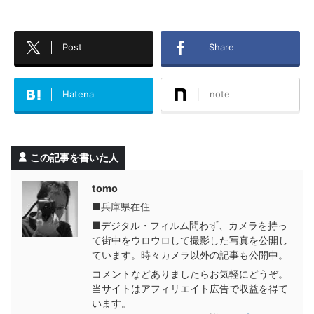
Post
Share
Hatena
note
この記事を書いた人
tomo
■兵庫県在住
■デジタル・フィルム問わず、カメラを持っ
て街中をウロウロして撮影した写真を公開し
ています。時々カメラ以外の記事も公開中。
コメントなどありましたらお気軽にどうぞ。
当サイトはアフィリエイト広告で収益を得て
います。