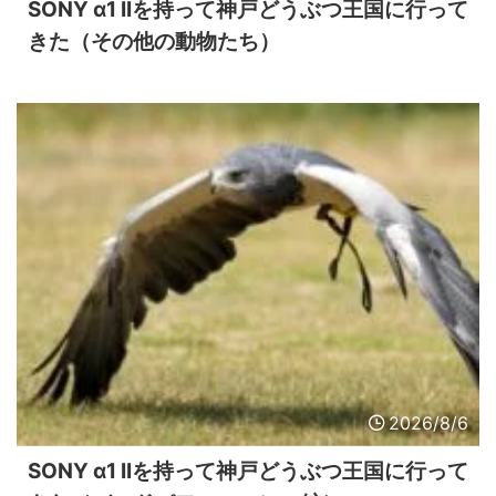
SONY α1 IIを持って神戸どうぶつ王国に行って
きた（その他の動物たち）
2026/8/6
SONY α1 IIを持って神戸どうぶつ王国に行って