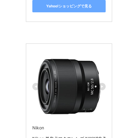
Yahoo!ショッピングで見る
Nikon