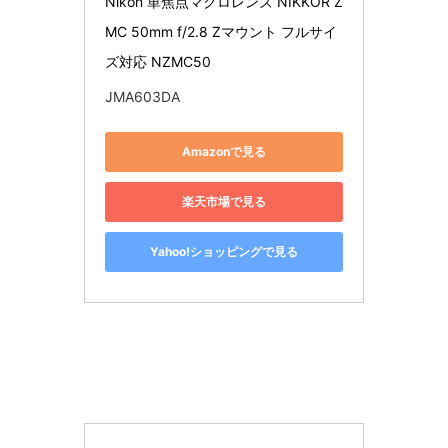
Nikon 単焦点マクロレンズ NIKKOR Z 
MC 50mm f/2.8 Zマウント フルサイ
ズ対応 NZMC50
JMA603DA
Amazonで見る
楽天市場で見る
Yahoo!ショッピングで見る