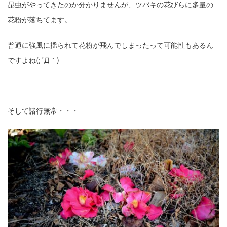
昆虫がやってきたのか分かりませんが、ツバキの花びらに多量の
花粉が落ちてます。
普通に強風に揺られて花粉が飛んでしまったって可能性もあるん
ですよね(;´Д｀)
そして諸行無常・・・