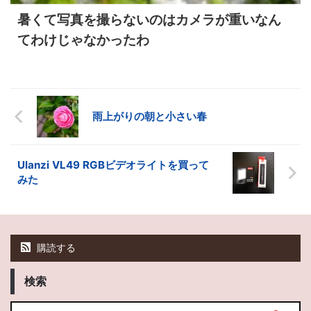
暑くて写真を撮らないのはカメラが重いなん
てわけじゃなかったわ
雨上がりの朝と小さい春
Ulanzi VL49 RGBビデオライトを買って
みた
購読する
検索