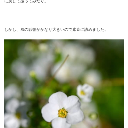
に戻して撮ってみたり。
しかし、風の影響がかなり大きいので素直に諦めました。