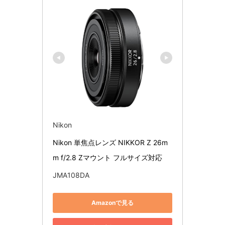
Nikon
Nikon 単焦点レンズ NIKKOR Z 26m
m f/2.8 Zマウント フルサイズ対応
JMA108DA
Amazonで見る