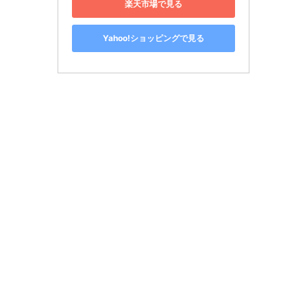
楽天市場で見る
Yahoo!ショッピングで見る