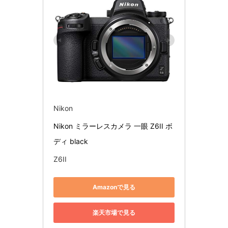
Nikon
Nikon ミラーレスカメラ 一眼 Z6II ボ
ディ black
Z6II
Amazonで見る
楽天市場で見る