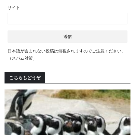
サイト
日本語が含まれない投稿は無視されますのでご注意ください。
（スパム対策）
こちらもどうぞ