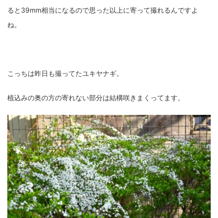
ると39mm相当になるので思った以上に寄って撮れるんですよ
ね。
こっちは昨日も撮ってたユキヤナギ。
植込みの奥の方の寄れない部分は結構咲きまくってます。