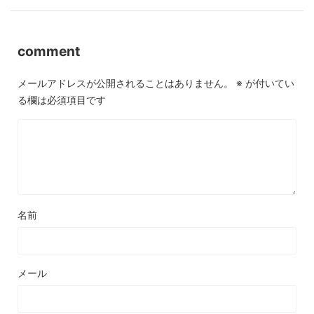
comment
メールアドレスが公開されることはありません。
※
が付いてい
る欄は必須項目です
名前
メール