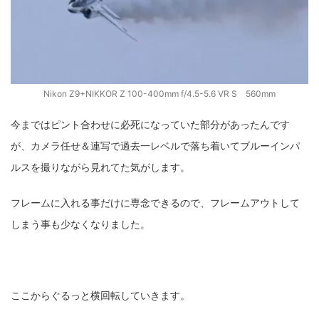
Nikon Z9+NIKKOR Z 100-400mm f/4.5-5.6 VR S 560mm
今まではピント合わせに必死になっていた部分があったんです
が、カメラ任せ＆連写で過去一レベルで落ち着いてブルーインパ
ルスを撮りながら見れてた気がします。
フレームに入れる事だけに専念できるので、フレームアウトして
しまう事も少なくなりました。
ここからぐるっと横回転していきます。