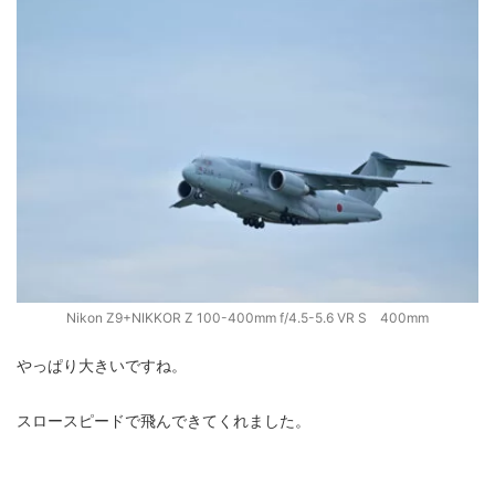
Nikon Z9+NIKKOR Z 100-400mm f/4.5-5.6 VR S 400mm
やっぱり大きいですね。
スロースピードで飛んできてくれました。