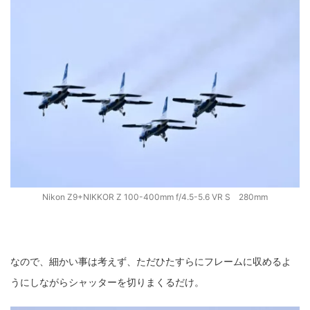
Nikon Z9+NIKKOR Z 100-400mm f/4.5-5.6 VR S 280mm
なので、細かい事は考えず、ただひたすらにフレームに収めるよ
うにしながらシャッターを切りまくるだけ。