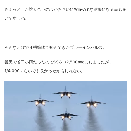
ちょっとした譲り合いの心がお互いにWin-Winな結果になる事も多
いですしね。
そんなわけで４機編隊で飛んできたブルーインパルス。
曇天で若干小雨だったのでSSを1/2,500secにしましたが、
1/4,000くらいでも良かったかもしれない。