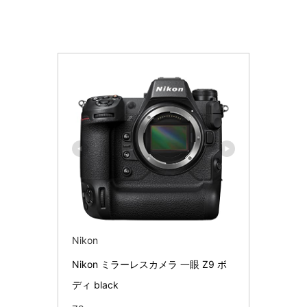
Nikon
Nikon ミラーレスカメラ 一眼 Z9 ボ
ディ black