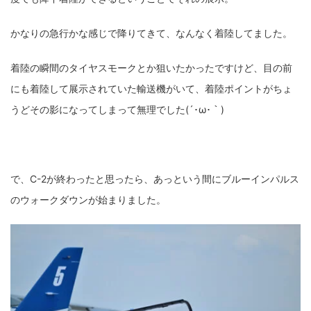
かなりの急行かな感じで降りてきて、なんなく着陸してました。
着陸の瞬間のタイヤスモークとか狙いたかったですけど、目の前
にも着陸して展示されていた輸送機がいて、着陸ポイントがちょ
うどその影になってしまって無理でした(´･ω･｀)
で、C-2が終わったと思ったら、あっという間にブルーインパルス
のウォークダウンが始まりました。