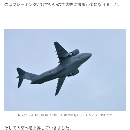
のはフレーミングだけでいいので大幅に撮影が楽になりました。
Nikon Z9+NIKKOR Z 100-400mm f/4.5-5.6 VR S 190mm
そして大空へ急上昇していきました。