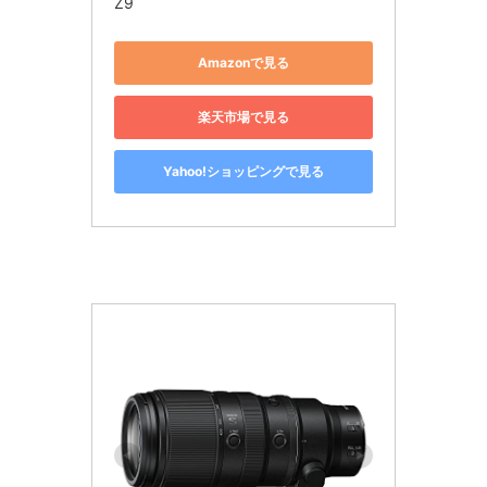
Z9
Amazonで見る
楽天市場で見る
Yahoo!ショッピングで見る