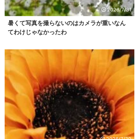
2026/7/31
暑くて写真を撮らないのはカメラが重いなん
てわけじゃなかったわ
2026/7/30