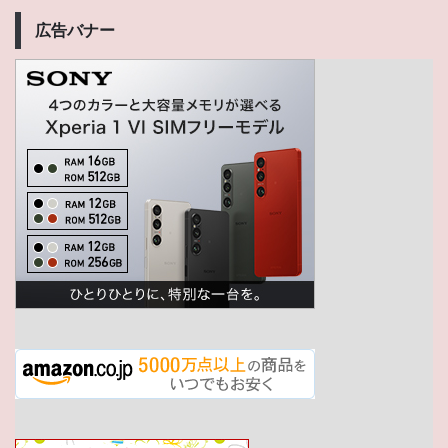
広告バナー