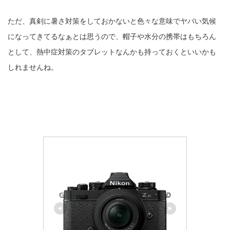
ただ、真剣に暑さ対策をしておかないと色々な意味でヤバい気候
になってきてるなぁとは思うので、帽子や水分の携帯はもちろん
として、熱中症対策のタブレットなんかも持っておくといいかも
しれませんね。