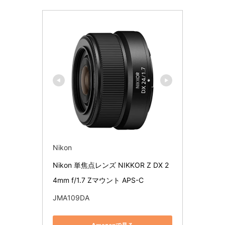
Nikon
Nikon 単焦点レンズ NIKKOR Z DX 2
4mm f/1.7 Zマウント APS-C
JMA109DA