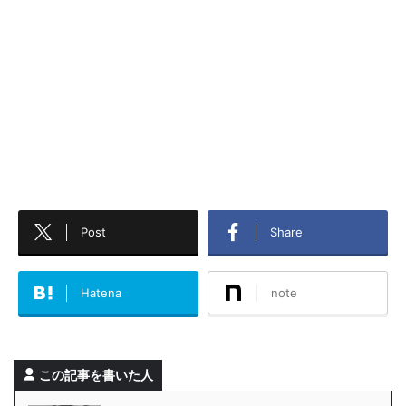
Post
Share
Hatena
note
この記事を書いた人