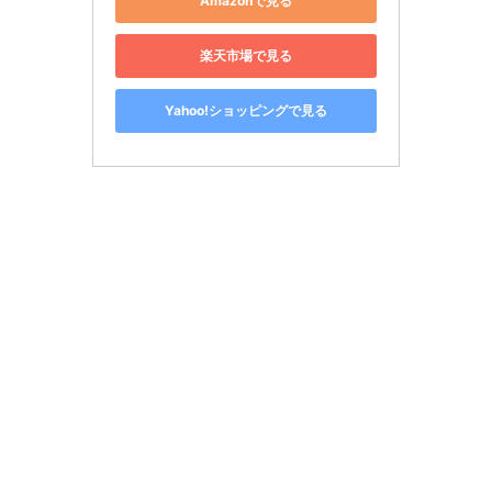
Amazonで見る
楽天市場で見る
Yahoo!ショッピングで見る