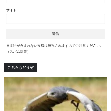
サイト
日本語が含まれない投稿は無視されますのでご注意ください。
（スパム対策）
こちらもどうぞ