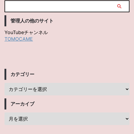
管理人の他のサイト
YouTubeチャンネル
TOMOCAME
カテゴリー
アーカイブ