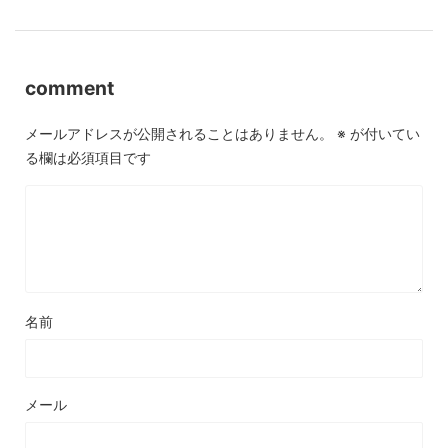
comment
メールアドレスが公開されることはありません。
※
が付いてい
る欄は必須項目です
名前
メール