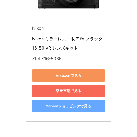
Nikon
Nikon ミラーレス一眼 Z fc ブラック 
16-50 VR レンズキット
ZfcLK16-50BK
Amazonで見る
楽天市場で見る
Yahoo!ショッピングで見る