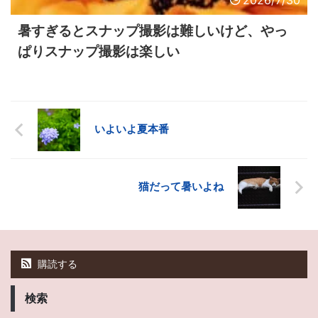
暑すぎるとスナップ撮影は難しいけど、やっ
ぱりスナップ撮影は楽しい
いよいよ夏本番
猫だって暑いよね
購読する
検索