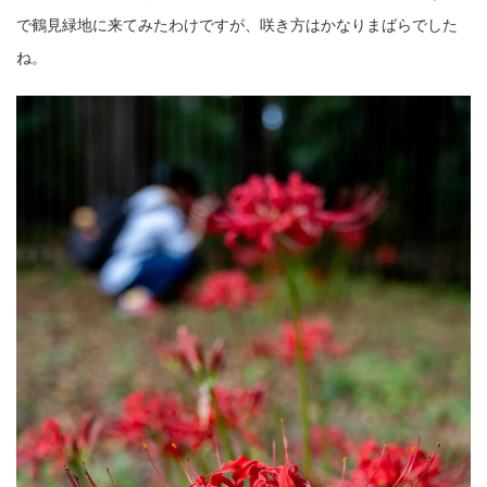
で鶴見緑地に来てみたわけですが、咲き方はかなりまばらでした
ね。