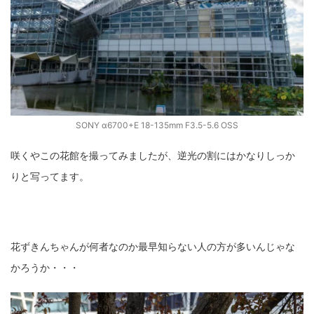
SONY α6700+E 18-135mm F3.5-5.6 OSS
咲くやこの花館を撮ってみましたが、逆光の割にはかなりしっか
りと写ってます。
花ずきんちゃんが何者なのか最早知らない人の方が多いんじゃな
かろうか・・・