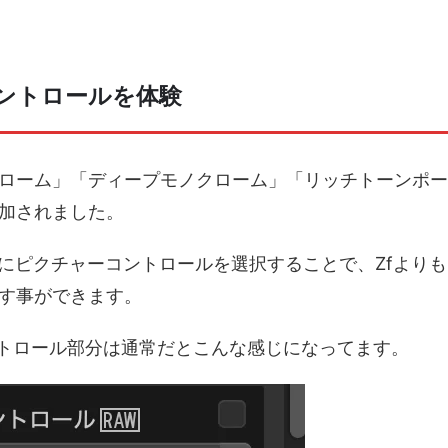
コントロールを体験
ローム」「ディープモノクローム」「リッチトーンポー
追加されました。
現像時にピクチャーコントロールを選択することで、Zfよりも
す事ができます。
ントロール部分は通常だとこんな感じになってます。