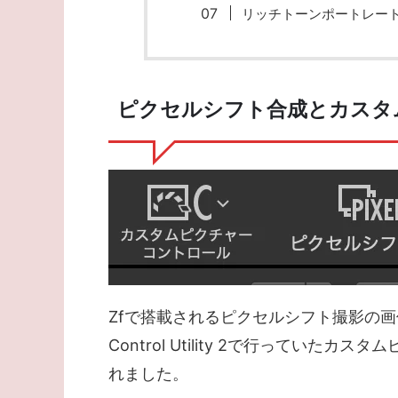
リッチトーンポートレー
ピクセルシフト合成とカスタ
Zfで搭載されるピクセルシフト撮影の画像
Control Utility 2で行っていた
れました。