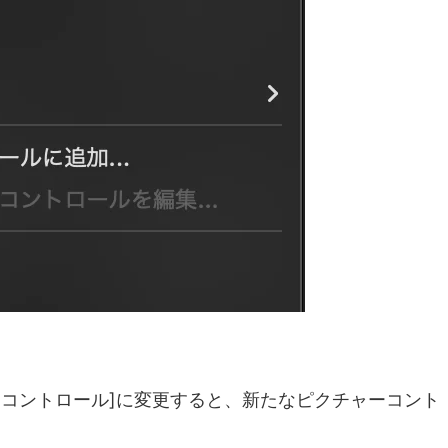
ーコントロール]に変更すると、新たなピクチャーコント