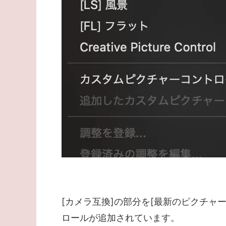
[カメラ互換]の部分を[最新のピクチャ
ロールが追加されています。