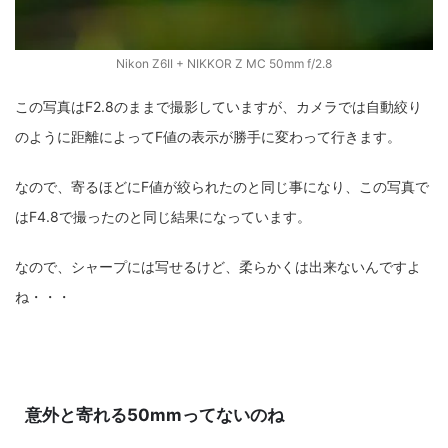
Nikon Z6II + NIKKOR Z MC 50mm f/2.8
この写真はF2.8のままで撮影していますが、カメラでは自動絞り
のように距離によってF値の表示が勝手に変わって行きます。
なので、寄るほどにF値が絞られたのと同じ事になり、この写真で
はF4.8で撮ったのと同じ結果になっています。
なので、シャープには写せるけど、柔らかくは出来ないんですよ
ね・・・
意外と寄れる50mmってないのね