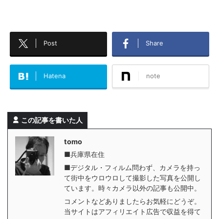
Post
Share
Hatena
note
この記事を書いた人
tomo
■兵庫県在住
■デジタル・フィルム問わず、カメラを持っ
て街中をウロウロして撮影した写真を公開し
ています。時々カメラ以外の記事も公開中。
コメントなどありましたらお気軽にどうぞ。
当サイトはアフィリエイト広告で収益を得て