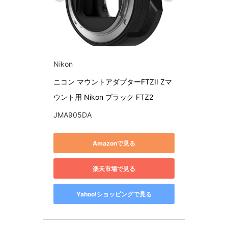
Nikon
ニコン マウントアダプターFTZII Zマ
ウント用 Nikon ブラック FTZ2
JMA905DA
Amazonで見る
楽天市場で見る
Yahoo!ショッピングで見る