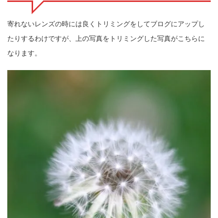
寄れないレンズの時には良くトリミングをしてブログにアップし
たりするわけですが、上の写真をトリミングした写真がこちらに
なります。