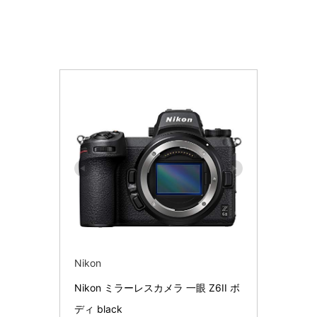
Nikon
Nikon ミラーレスカメラ 一眼 Z6II ボ
ディ black