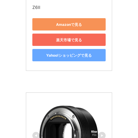
Z6II
Amazonで見る
楽天市場で見る
Yahoo!ショッピングで見る