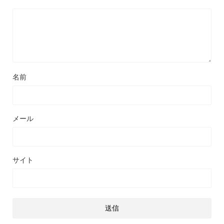
名前
メール
サイト