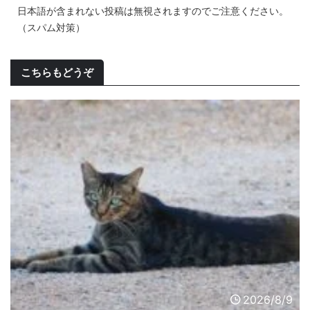
日本語が含まれない投稿は無視されますのでご注意ください。
（スパム対策）
こちらもどうぞ
2026/8/9