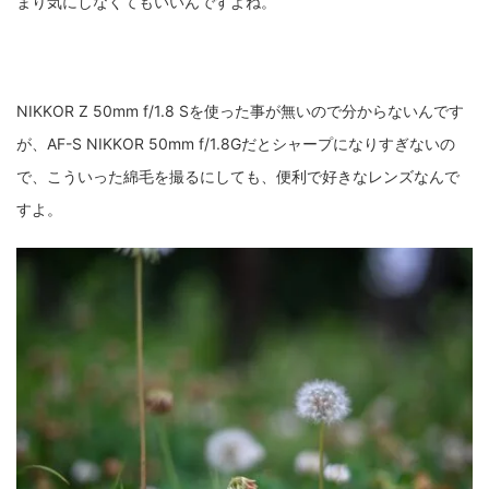
まり気にしなくてもいいんですよね。
NIKKOR Z 50mm f/1.8 Sを使った事が無いので分からないんです
が、AF-S NIKKOR 50mm f/1.8Gだとシャープになりすぎないの
で、こういった綿毛を撮るにしても、便利で好きなレンズなんで
すよ。