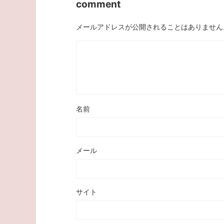
comment
メールアドレスが公開されることはありません
名前
メール
サイト