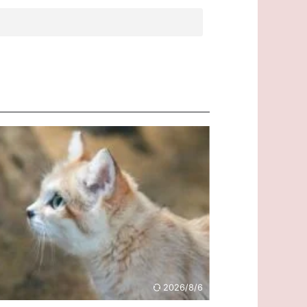
2026/8/6