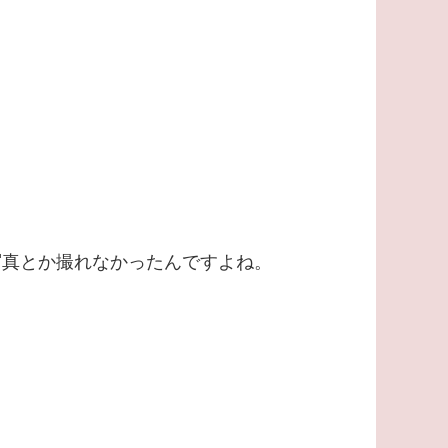
写真とか撮れなかったんですよね。