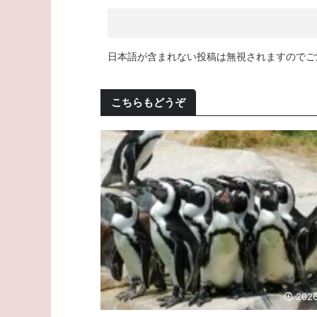
日本語が含まれない投稿は無視されますのでご
こちらもどうぞ
2026