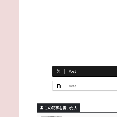
Post
note
この記事を書いた人