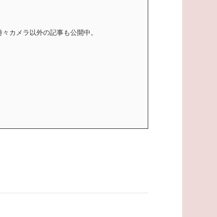
時々カメラ以外の記事も公開中。