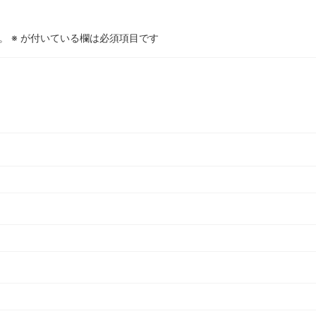
。
※
が付いている欄は必須項目です