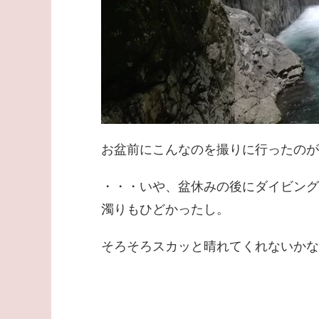
お盆前にこんなのを撮りに行ったのが
・・・いや、盆休みの後にダイビン
濁りもひどかったし。
そろそろスカッと晴れてくれないかな