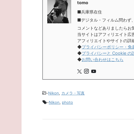
tomo
■兵庫県在住
■デジタル・フィルム問わず
コメントなどありましたらお
当サイトはアフィリエイト広
アフィリエイトやサイトの詳
◆
プライバシーポリシー・免
◆
プライバシーと Cookie の
◆
お問い合わせはこちら
-
Nikon
,
カメラ・写真
-
Nikon
,
photo