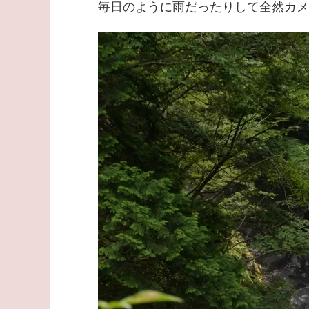
毎日のように雨だったりして全然カメラ