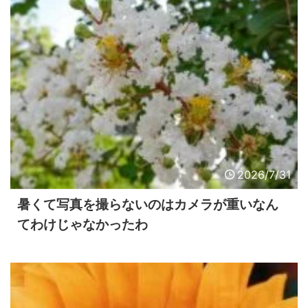
2026/7/31
暑くて写真を撮らないのはカメラが重いなん
てわけじゃなかったわ