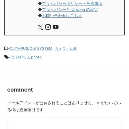
◆
プライバシーポリシー・免責事項
◆
プライバシーと Cookie の設定
◆
お問い合わせはこちら
-
OLYMPUS/OM SYSTEM
,
カメラ・写真
-
OLYMPUS
,
photo
comment
メールアドレスが公開されることはありません。
※
が付いてい
る欄は必須項目です