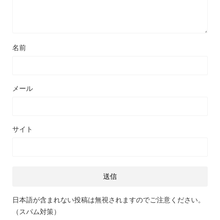
名前
メール
サイト
日本語が含まれない投稿は無視されますのでご注意ください。
（スパム対策）