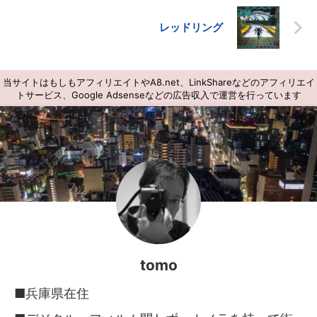
レッドリング
当サイトはもしもアフィリエイトやA8.net、LinkShareなどのアフィリエイ
トサービス、Google Adsenseなどの広告収入で運営を行っています
tomo
■兵庫県在住