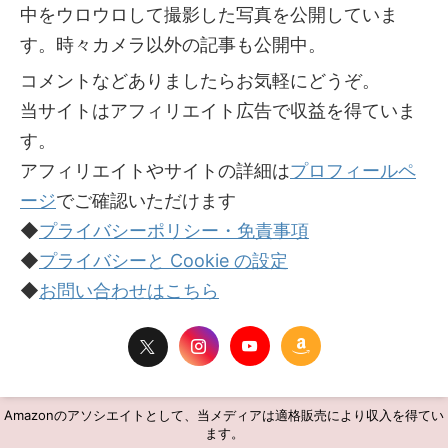
中をウロウロして撮影した写真を公開していま
す。時々カメラ以外の記事も公開中。
コメントなどありましたらお気軽にどうぞ。
当サイトはアフィリエイト広告で収益を得ていま
す。
アフィリエイトやサイトの詳細は
プロフィールペ
ージ
でご確認いただけます
◆
プライバシーポリシー・免責事項
◆
プライバシーと Cookie の設定
◆
お問い合わせはこちら
Amazonのアソシエイトとして、当メディアは適格販売により収入を得てい
ます。