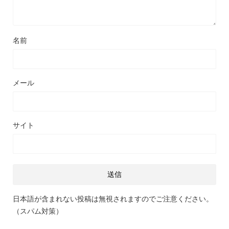
名前
メール
サイト
日本語が含まれない投稿は無視されますのでご注意ください。
（スパム対策）