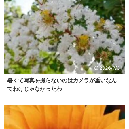
2026/7/31
暑くて写真を撮らないのはカメラが重いなん
てわけじゃなかったわ