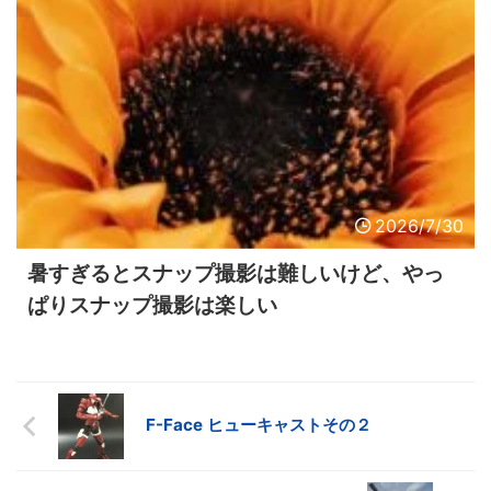
2026/7/30
暑すぎるとスナップ撮影は難しいけど、やっ
ぱりスナップ撮影は楽しい
F-Face ヒューキャストその２