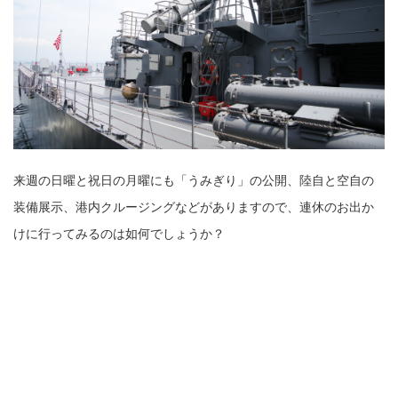
来週の日曜と祝日の月曜にも「うみぎり」の公開、陸自と空自の
装備展示、港内クルージングなどがありますので、連休のお出か
けに行ってみるのは如何でしょうか？