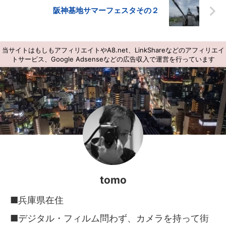
阪神基地サマーフェスタその２
当サイトはもしもアフィリエイトやA8.net、LinkShareなどのアフィリエイ
トサービス、Google Adsenseなどの広告収入で運営を行っています
tomo
■兵庫県在住
■デジタル・フィルム問わず、カメラを持って街