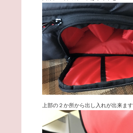
上部の２か所から出し入れが出来ます