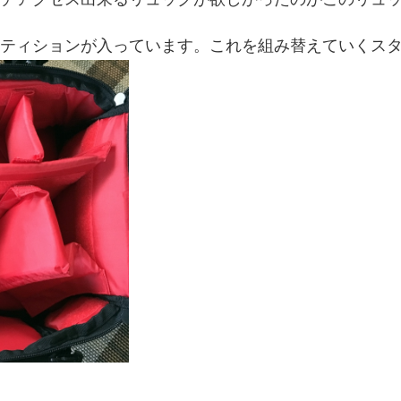
ティションが入っています。これを組み替えていくス