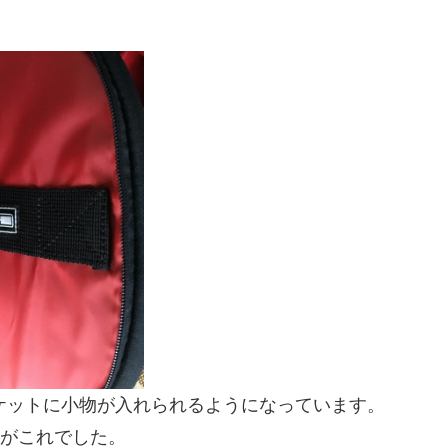
ポケットに小物が入れられるようになっています。
がこれでした。