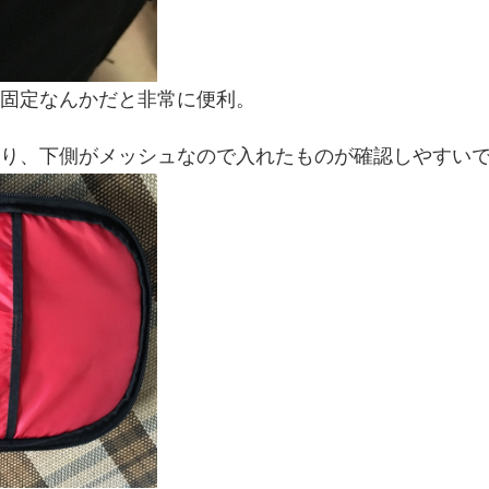
固定なんかだと非常に便利。
り、下側がメッシュなので入れたものが確認しやすい