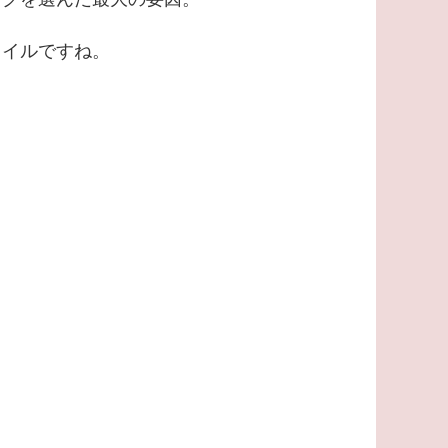
タイルですね。