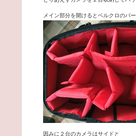
メイン部分を開けるとベルクロのパー
因みに２台のカメラはサイドと