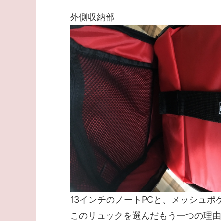
外側収納部
13インチのノートPCと、メッシュ
このリュックを選んだもう一つの理由