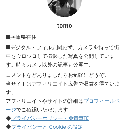
tomo
■兵庫県在住
■デジタル・フィルム問わず、カメラを持って街
中をウロウロして撮影した写真を公開していま
す。時々カメラ以外の記事も公開中。
コメントなどありましたらお気軽にどうぞ。
当サイトはアフィリエイト広告で収益を得ていま
す。
アフィリエイトやサイトの詳細は
プロフィールペ
ージ
でご確認いただけます
◆
プライバシーポリシー・免責事項
◆
プライバシーと Cookie の設定