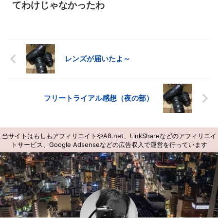
てわけじゃなかったわ
レンズが届いたよ～
フリートライアル感想（夜の部）
当サイトはもしもアフィリエイトやA8.net、LinkShareなどのアフィリエイ
トサービス、Google Adsenseなどの広告収入で運営を行っています