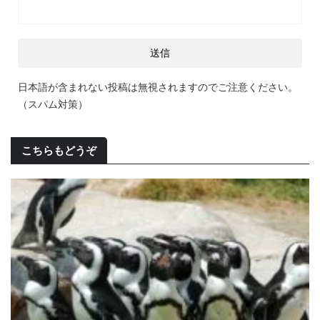
日本語が含まれない投稿は無視されますのでご注意ください。
（スパム対策）
こちらもどうぞ