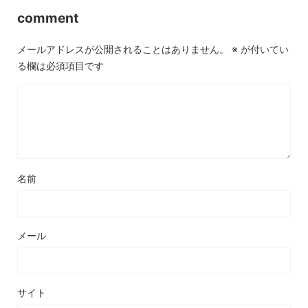
comment
メールアドレスが公開されることはありません。
※
が付いてい
る欄は必須項目です
名前
メール
サイト