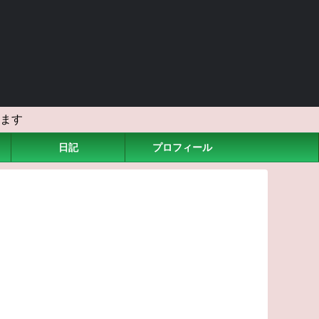
ます
日記
プロフィール