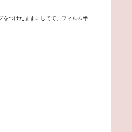
ップをつけたままにしてて、フィルム半