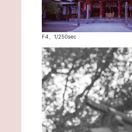
F4、1/250sec