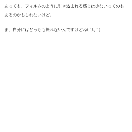
あっても、フィルムのように引き込まれる感じは少ないってのも
あるのかもしれないけど。
ま、自分にはどっちも撮れないんですけどね(;´Д｀)