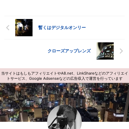
暫くはデジタルオンリー
クローズアップレンズ
当サイトはもしもアフィリエイトやA8.net、LinkShareなどのアフィリエイ
トサービス、Google Adsenseなどの広告収入で運営を行っています