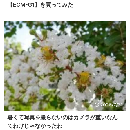
【ECM-G1】を買ってみた
2026/7/31
暑くて写真を撮らないのはカメラが重いなん
てわけじゃなかったわ