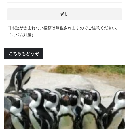
日本語が含まれない投稿は無視されますのでご注意ください。
（スパム対策）
こちらもどうぞ