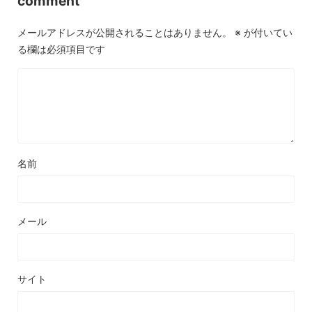
comment
メールアドレスが公開されることはありません。
※
が付いてい
る欄は必須項目です
名前
メール
サイト