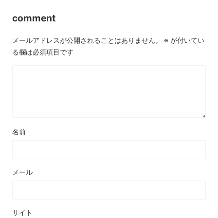
comment
メールアドレスが公開されることはありません。
※
が付いてい
る欄は必須項目です
名前
メール
サイト