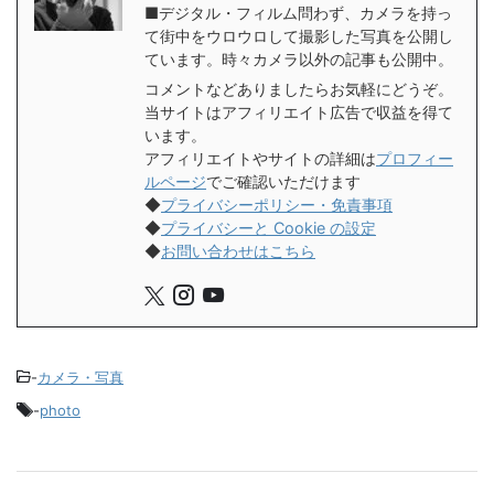
■デジタル・フィルム問わず、カメラを持っ
て街中をウロウロして撮影した写真を公開し
ています。時々カメラ以外の記事も公開中。
コメントなどありましたらお気軽にどうぞ。
当サイトはアフィリエイト広告で収益を得て
います。
アフィリエイトやサイトの詳細は
プロフィー
ルページ
でご確認いただけます
◆
プライバシーポリシー・免責事項
◆
プライバシーと Cookie の設定
◆
お問い合わせはこちら
-
カメラ・写真
-
photo