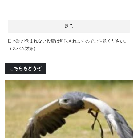
日本語が含まれない投稿は無視されますのでご注意ください。
（スパム対策）
こちらもどうぞ