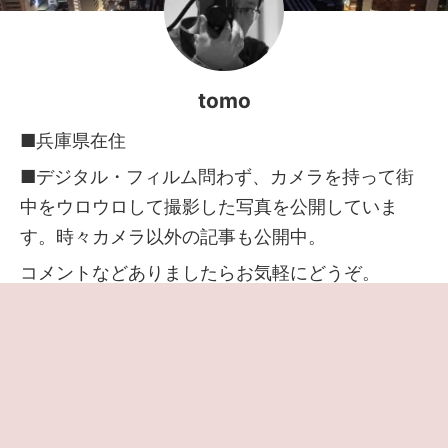
tomo
■兵庫県在住
■デジタル・フィルム問わず、カメラを持って街
中をウロウロして撮影した写真を公開していま
す。時々カメラ以外の記事も公開中。
コメントなどありましたらお気軽にどうぞ。
当サイトはアフィリエイト広告で収益を得ていま
す。
アフィリエイトやサイトの詳細は
プロフィールペ
ージ
でご確認いただけます
◆
プライバシーポリシー・免責事項