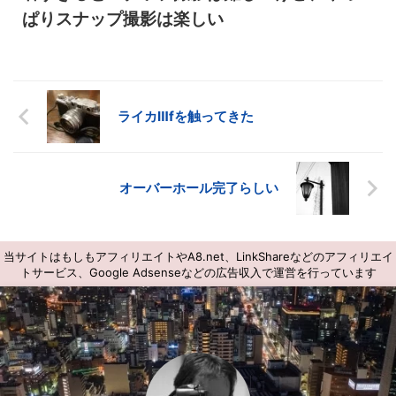
ぱりスナップ撮影は楽しい
ライカⅢfを触ってきた
オーバーホール完了らしい
当サイトはもしもアフィリエイトやA8.net、LinkShareなどのアフィリエイ
トサービス、Google Adsenseなどの広告収入で運営を行っています