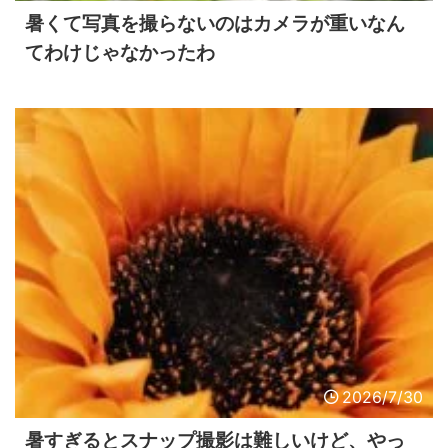
暑くて写真を撮らないのはカメラが重いなん
てわけじゃなかったわ
2026/7/30
暑すぎるとスナップ撮影は難しいけど、やっ