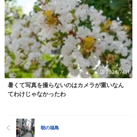
2026/7/31
暑くて写真を撮らないのはカメラが重いなん
てわけじゃなかったわ
朝の福島