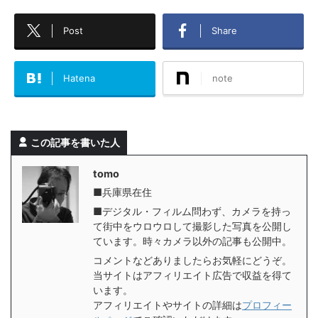
Post
Share
Hatena
note
この記事を書いた人
tomo
■兵庫県在住
■デジタル・フィルム問わず、カメラを持っ
て街中をウロウロして撮影した写真を公開し
ています。時々カメラ以外の記事も公開中。
コメントなどありましたらお気軽にどうぞ。
当サイトはアフィリエイト広告で収益を得て
います。
アフィリエイトやサイトの詳細は
プロフィー