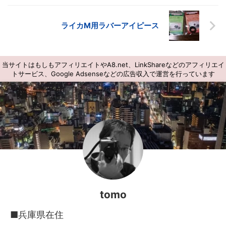
ライカM用ラバーアイピース
当サイトはもしもアフィリエイトやA8.net、LinkShareなどのアフィリエイ
トサービス、Google Adsenseなどの広告収入で運営を行っています
tomo
■兵庫県在住