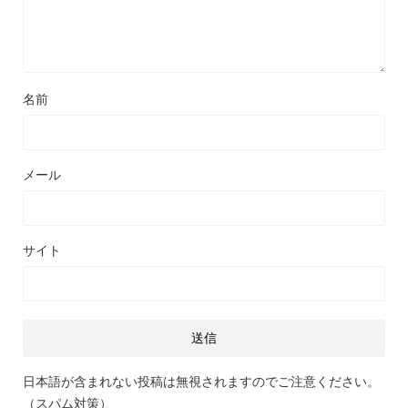
名前
メール
サイト
日本語が含まれない投稿は無視されますのでご注意ください。
（スパム対策）