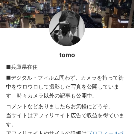
tomo
■兵庫県在住
■デジタル・フィルム問わず、カメラを持って街
中をウロウロして撮影した写真を公開していま
す。時々カメラ以外の記事も公開中。
コメントなどありましたらお気軽にどうぞ。
当サイトはアフィリエイト広告で収益を得ていま
す。
アフィリエイトやサイトの詳細は
プロフィールペ