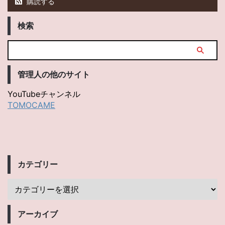
購読する
検索
管理人の他のサイト
YouTubeチャンネル
TOMOCAME
カテゴリー
アーカイブ