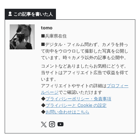
この記事を書いた人
tomo
■兵庫県在住
■デジタル・フィルム問わず、カメラを持っ
て街中をウロウロして撮影した写真を公開し
ています。時々カメラ以外の記事も公開中。
コメントなどありましたらお気軽にどうぞ。
当サイトはアフィリエイト広告で収益を得て
います。
アフィリエイトやサイトの詳細は
プロフィー
ルページ
でご確認いただけます
◆
プライバシーポリシー・免責事項
◆
プライバシーと Cookie の設定
◆
お問い合わせはこちら