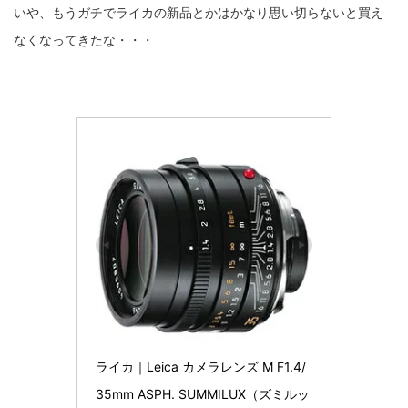
いや、もうガチでライカの新品とかはかなり思い切らないと買え
なくなってきたな・・・
ライカ｜Leica カメラレンズ M F1.4/
35mm ASPH. SUMMILUX（ズミルッ