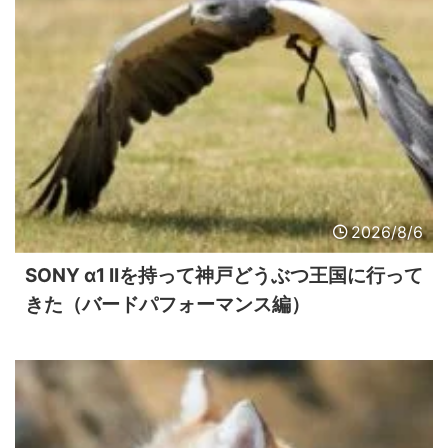
2026/8/6
SONY α1 IIを持って神戸どうぶつ王国に行って
きた（バードパフォーマンス編）