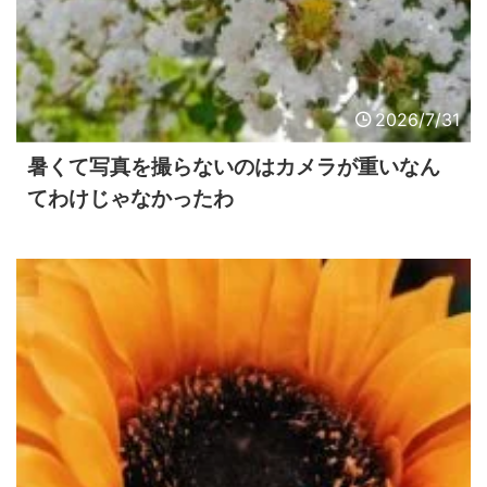
2026/7/31
暑くて写真を撮らないのはカメラが重いなん
てわけじゃなかったわ