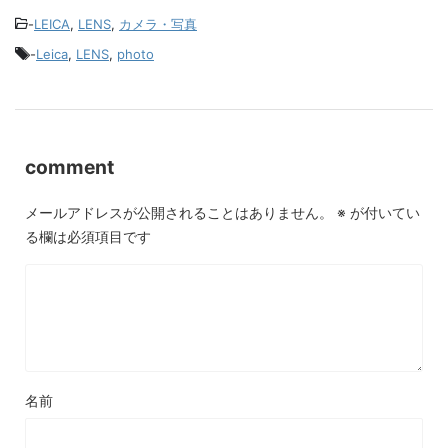
-
LEICA
,
LENS
,
カメラ・写真
-
Leica
,
LENS
,
photo
comment
メールアドレスが公開されることはありません。
※
が付いてい
る欄は必須項目です
名前