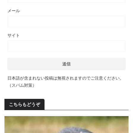
メール
サイト
日本語が含まれない投稿は無視されますのでご注意ください。
（スパム対策）
こちらもどうぞ