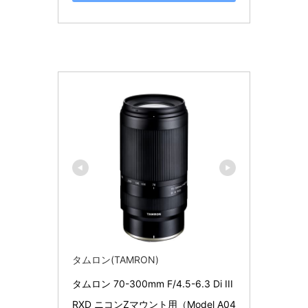
タムロン(TAMRON)
タムロン 70-300mm F/4.5-6.3 Di III 
RXD ニコンZマウント用（Model A04