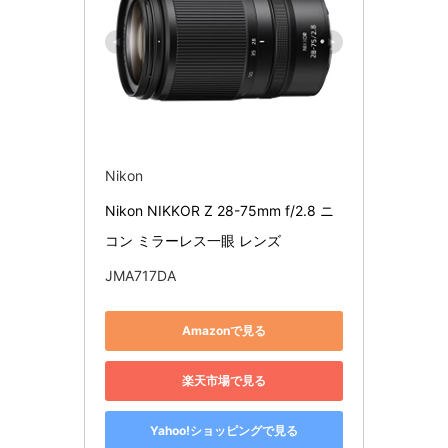
Nikon
Nikon NIKKOR Z 28-75mm f/2.8 ニ
コン ミラーレス一眼 レンズ
JMA717DA
Amazonで見る
楽天市場で見る
Yahoo!ショッピングで見る