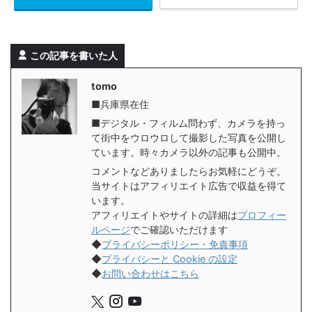
この記事を書いた人
tomo
■兵庫県在住
■デジタル・フィルム問わず、カメラを持っ
て街中をウロウロして撮影した写真を公開し
ています。時々カメラ以外の記事も公開中。
コメントなどありましたらお気軽にどうぞ。
当サイトはアフィリエイト広告で収益を得て
います。
アフィリエイトやサイトの詳細は
プロフィー
ルページ
でご確認いただけます
◆
プライバシーポリシー・免責事項
◆
プライバシーと Cookie の設定
◆
お問い合わせはこちら