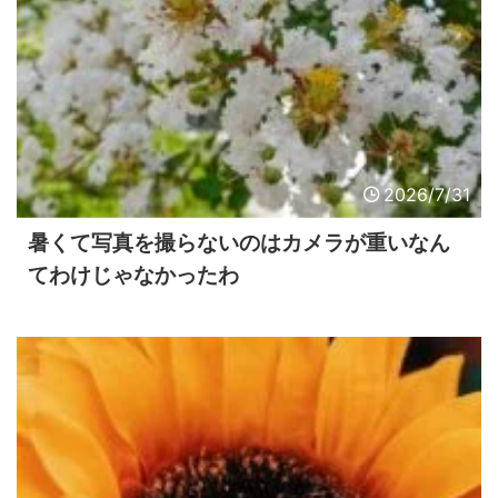
2026/7/31
暑くて写真を撮らないのはカメラが重いなん
てわけじゃなかったわ