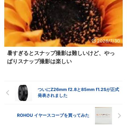
2026/7/30
暑すぎるとスナップ撮影は難しいけど、やっ
ぱりスナップ撮影は楽しい
ついにZ26mm f2.8と85mm f1.2Sが正式
発表されました
ROHOU イヤースコープを買ってみた