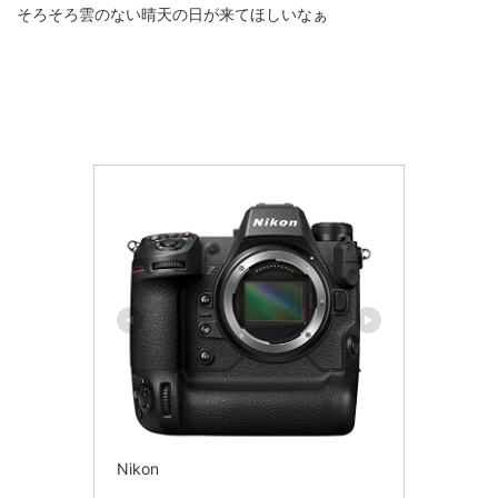
そろそろ雲のない晴天の日が来てほしいなぁ
Nikon