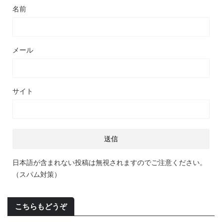
名前
メール
サイト
日本語が含まれない投稿は無視されますのでご注意ください。
（スパム対策）
こちらもどうぞ