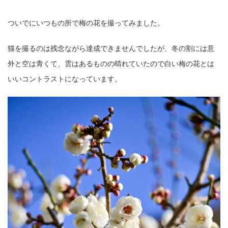
ついでにいつもの所で梅の花を撮ってみました。
猫を撮るのは残念ながら達成できませんでしたが、冬の割には意
外と空は青くて、雲はあるものの晴れていたので白い梅の花とは
いいコントラストになっています。