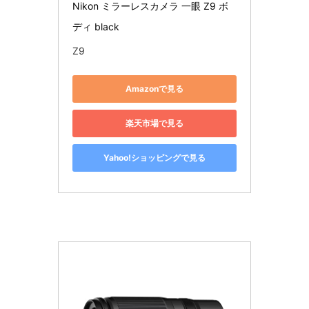
Nikon ミラーレスカメラ 一眼 Z9 ボ
ディ black
Z9
Amazonで見る
楽天市場で見る
Yahoo!ショッピングで見る