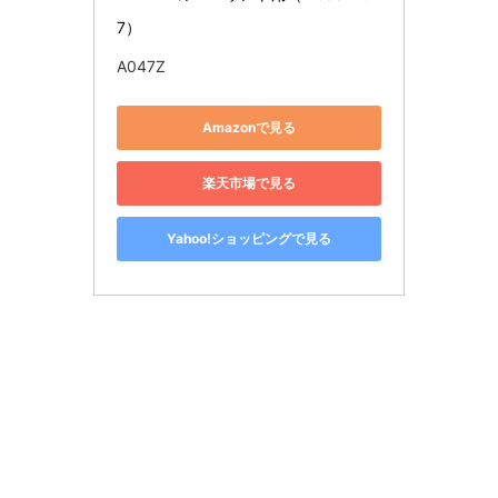
7）
A047Z
Amazonで見る
楽天市場で見る
Yahoo!ショッピングで見る