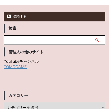
購読する
検索
管理人の他のサイト
YouTubeチャンネル
TOMOCAME
カテゴリー