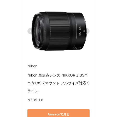
Nikon
Nikon 単焦点レンズ NIKKOR Z 35m
m f/1.8S Zマウント フルサイズ対応 S
ライン
NZ35 1.8
Amazonで見る