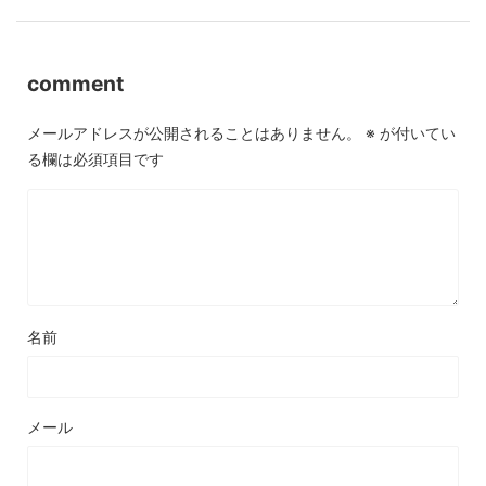
comment
メールアドレスが公開されることはありません。
※
が付いてい
る欄は必須項目です
名前
メール