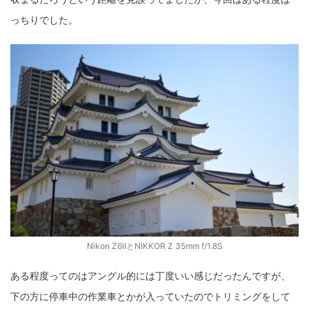
っちりでした。
Nikon Z6IIとNIKKOR Z 35mm f/1.8S
ある程度ってのはアングル的には丁度いい感じだったんですが、
下の方に停車中の作業車とかが入っていたのでトリミングをして