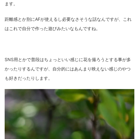
ます。
距離感とか別にAFが使えるし必要なさそうな話なんですが、これ
はこれで自分で作った遊びみたいなもんですね。
SNS用とかで普段はちょっといい感じに花を撮ろうとする事が多
かったりするんですが、自分的にはあんまり映えない感じのやつ
も好きだったりします。