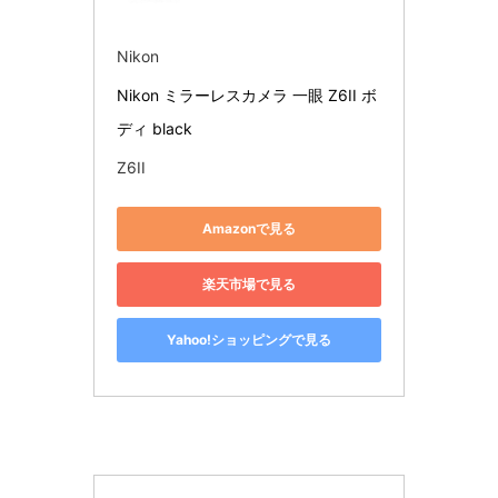
Nikon
Nikon ミラーレスカメラ 一眼 Z6II ボ
ディ black
Z6II
Amazonで見る
楽天市場で見る
Yahoo!ショッピングで見る