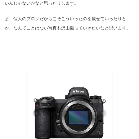
いんじゃないかなと思ったりします。
ま、個人のブログだからこそこういったのを載せていったりと
か、なんてことはない写真も沢山撮っていきたいなと思います。