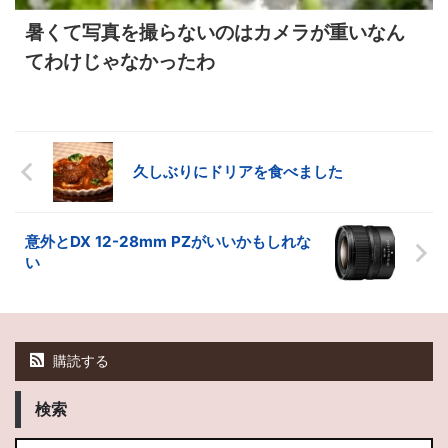
暑くて写真を撮らないのはカメラが重いなん
てわけじゃなかったわ
久しぶりにドリアを食べました
意外とDX 12-28mm PZがいいかもしれな
い
購読する
検索