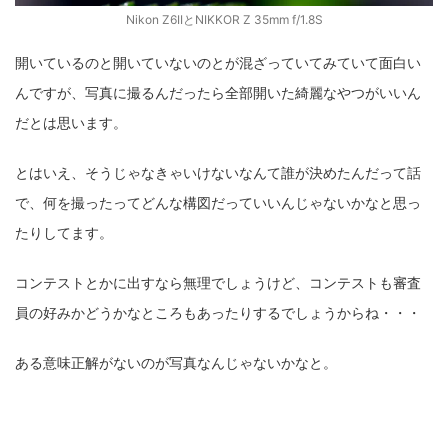
Nikon Z6IIとNIKKOR Z 35mm f/1.8S
開いているのと開いていないのとが混ざっていてみていて面白い
んですが、写真に撮るんだったら全部開いた綺麗なやつがいいん
だとは思います。
とはいえ、そうじゃなきゃいけないなんて誰が決めたんだって話
で、何を撮ったってどんな構図だっていいんじゃないかなと思っ
たりしてます。
コンテストとかに出すなら無理でしょうけど、コンテストも審査
員の好みかどうかなところもあったりするでしょうからね・・・
ある意味正解がないのが写真なんじゃないかなと。