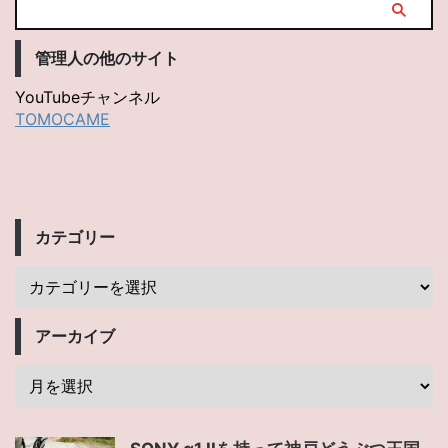
管理人の他のサイト
YouTubeチャンネル
TOMOCAME
カテゴリー
アーカイブ