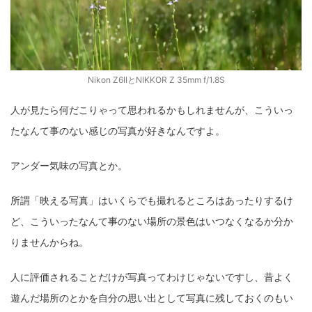
Nikon Z6IIとNIKKOR Z 35mm f/1.8S
人が見たら何だこりゃって思われるかもしれませんが、こういっ
たなんて事のない感じの写真が好きなんですよ。
アンダー気味の写真とか。
所謂「映える写真」はいくらでも撮れるところはあったりするけ
ど、こういったなんて事のない場所の景色はいつなくなるか分か
りませんからね。
人に評価されることだけが写真ってわけじゃないですし、昔よく
遊んだ場所のとかを自分の思い出として写真に残しておくのもい