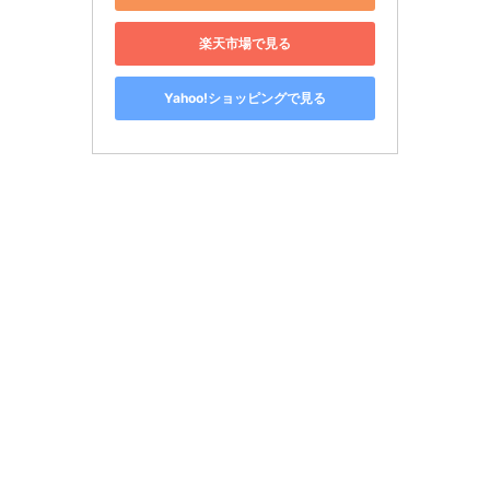
楽天市場で見る
Yahoo!ショッピングで見る