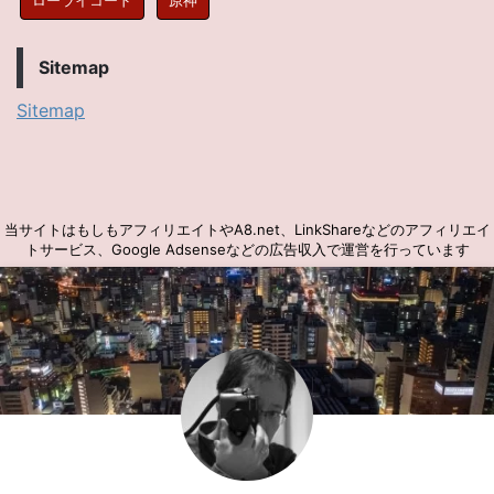
Sitemap
Sitemap
当サイトはもしもアフィリエイトやA8.net、LinkShareなどのアフィリエイ
トサービス、Google Adsenseなどの広告収入で運営を行っています