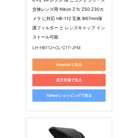
交換レンズ用 Nikon Z fc Z50 Z30カ
メラ に対応 HB-112 互換 Ф67mm保
護フィルター と レンズキャップ イン
ストール可能
LH-HB112+CL-C1T-JFM
Amazonで見る
楽天市場で見る
Yahoo!ショッピングで見る