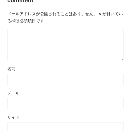
comment
メールアドレスが公開されることはありません。
※
が付いてい
る欄は必須項目です
名前
メール
サイト