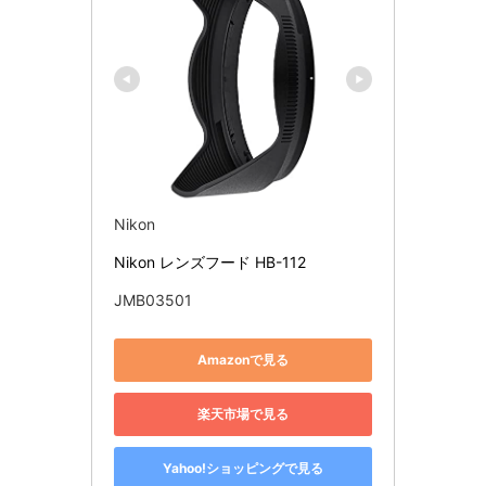
Nikon
Nikon レンズフード HB-112
JMB03501
Amazonで見る
楽天市場で見る
Yahoo!ショッピングで見る