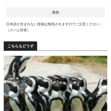
日本語が含まれない投稿は無視されますのでご注意ください。
（スパム対策）
こちらもどうぞ