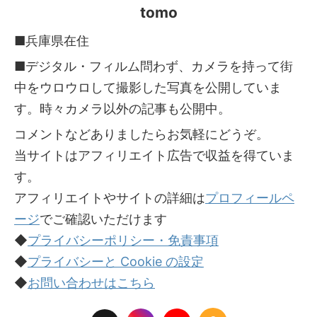
tomo
■兵庫県在住
■デジタル・フィルム問わず、カメラを持って街
中をウロウロして撮影した写真を公開していま
す。時々カメラ以外の記事も公開中。
コメントなどありましたらお気軽にどうぞ。
当サイトはアフィリエイト広告で収益を得ていま
す。
アフィリエイトやサイトの詳細は
プロフィールペ
ージ
でご確認いただけます
◆
プライバシーポリシー・免責事項
◆
プライバシーと Cookie の設定
◆
お問い合わせはこちら