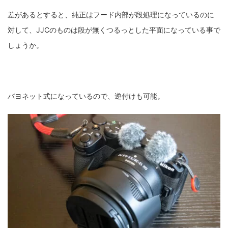
差があるとすると、純正はフード内部が段処理になっているのに
対して、JJCのものは段が無くつるっとした平面になっている事で
しょうか。
バヨネット式になっているので、逆付けも可能。