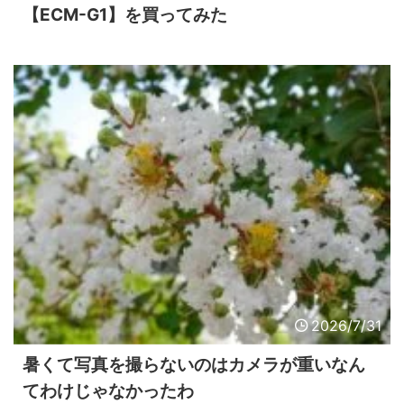
【ECM-G1】を買ってみた
2026/7/31
暑くて写真を撮らないのはカメラが重いなん
てわけじゃなかったわ