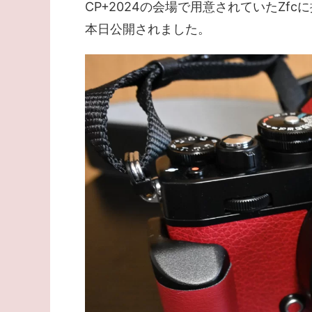
CP+2024の会場で用意されていたZfcに
本日公開されました。