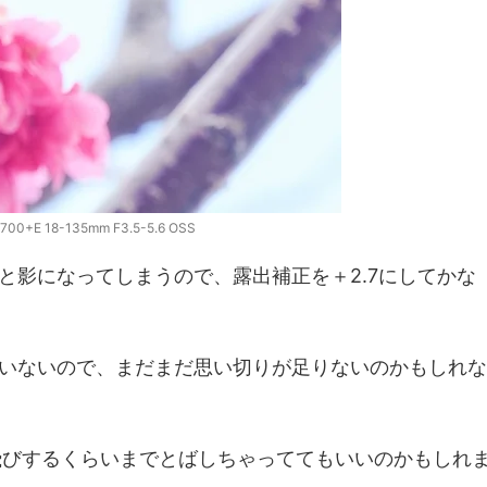
700+E 18-135mm F3.5-5.6 OSS
と影になってしまうので、露出補正を＋2.7にしてかな
いないので、まだまだ思い切りが足りないのかもしれな
飛びするくらいまでとばしちゃっててもいいのかもしれ