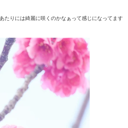
あたりには綺麗に咲くのかなぁって感じになってます