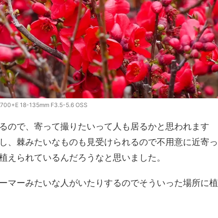
700+E 18-135mm F3.5-5.6 OSS
るので、寄って撮りたいって人も居るかと思われます
し、棘みたいなものも見受けられるので不用意に近寄っ
植えられているんだろうなと思いました。
ーマーみたいな人がいたりするのでそういった場所に植