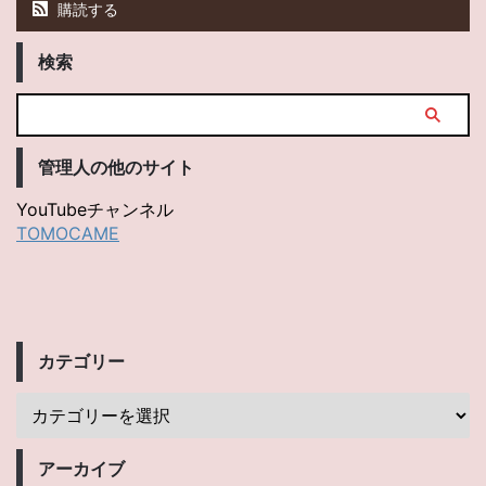
購読する
検索
管理人の他のサイト
YouTubeチャンネル
TOMOCAME
カテゴリー
アーカイブ