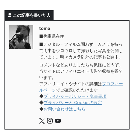
この記事を書いた人
tomo
■兵庫県在住
■デジタル・フィルム問わず、カメラを持っ
て街中をウロウロして撮影した写真を公開し
ています。時々カメラ以外の記事も公開中。
コメントなどありましたらお気軽にどうぞ。
当サイトはアフィリエイト広告で収益を得て
います。
アフィリエイトやサイトの詳細は
プロフィー
ルページ
でご確認いただけます
◆
プライバシーポリシー・免責事項
◆
プライバシーと Cookie の設定
◆
お問い合わせはこちら