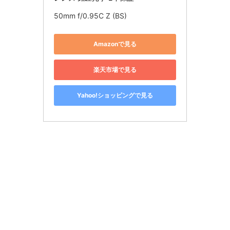
50mm f/0.95C Z (BS)
Amazonで見る
楽天市場で見る
Yahoo!ショッピングで見る