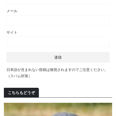
メール
サイト
日本語が含まれない投稿は無視されますのでご注意ください。
（スパム対策）
こちらもどうぞ