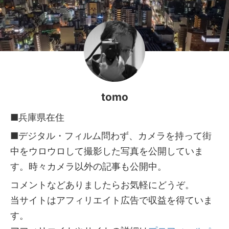
tomo
■兵庫県在住
■デジタル・フィルム問わず、カメラを持って街
中をウロウロして撮影した写真を公開していま
す。時々カメラ以外の記事も公開中。
コメントなどありましたらお気軽にどうぞ。
当サイトはアフィリエイト広告で収益を得ていま
す。