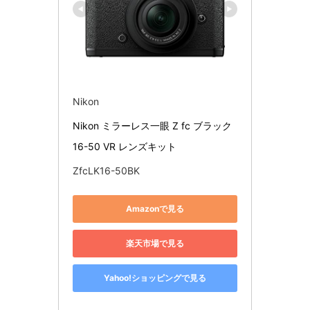
Nikon
Nikon ミラーレス一眼 Z fc ブラック 
16-50 VR レンズキット
ZfcLK16-50BK
Amazonで見る
楽天市場で見る
Yahoo!ショッピングで見る