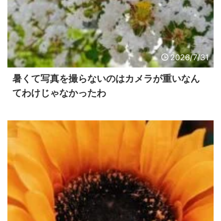
2026/7/31
暑くて写真を撮らないのはカメラが重いなん
てわけじゃなかったわ