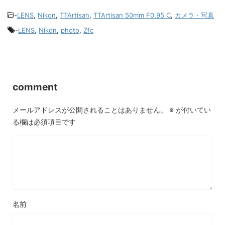
-
LENS
,
Nikon
,
TTArtisan
,
TTArtisan 50mm F0.95 C
,
カメラ・写真
-
LENS
,
Nikon
,
photo
,
Zfc
comment
メールアドレスが公開されることはありません。
※
が付いてい
る欄は必須項目です
名前