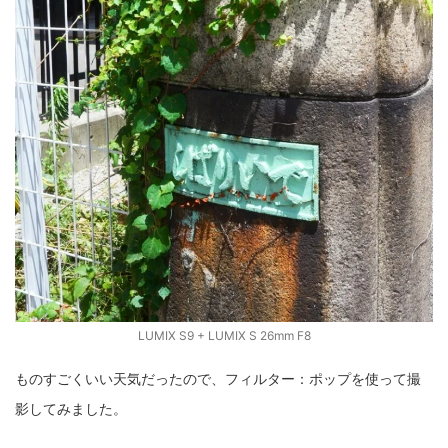
LUMIX S9 + LUMIX S 26mm F8
ものすごくいい天気だったので、フィルター：ポップを使って撮
影してみました。