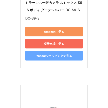
ミラーレス一眼カメラ ルミックス S9
-S ボディ ダークシルバー DC-S9-S
DC-S9-S
Amazonで見る
楽天市場で見る
Yahoo!ショッピングで見る