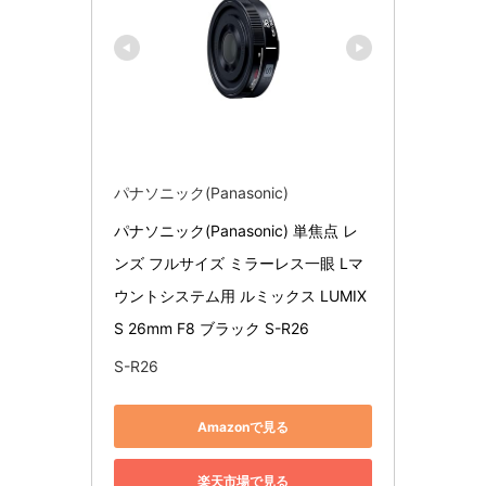
パナソニック(Panasonic)
パナソニック(Panasonic) 単焦点 レ
ンズ フルサイズ ミラーレス一眼 Lマ
ウントシステム用 ルミックス LUMIX 
S 26mm F8 ブラック S-R26
S-R26
Amazonで見る
楽天市場で見る