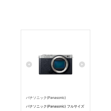
パナソニック(Panasonic)
パナソニック(Panasonic) フルサイズ 