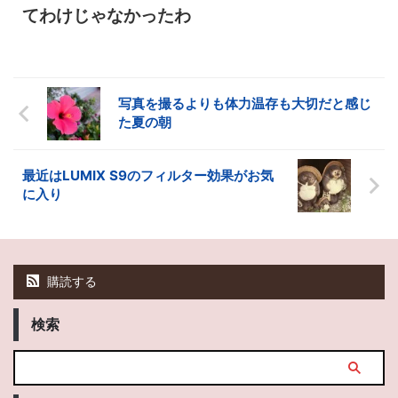
てわけじゃなかったわ
写真を撮るよりも体力温存も大切だと感じ
た夏の朝
最近はLUMIX S9のフィルター効果がお気
に入り
購読する
検索