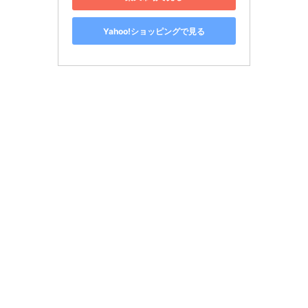
Yahoo!ショッピングで見る