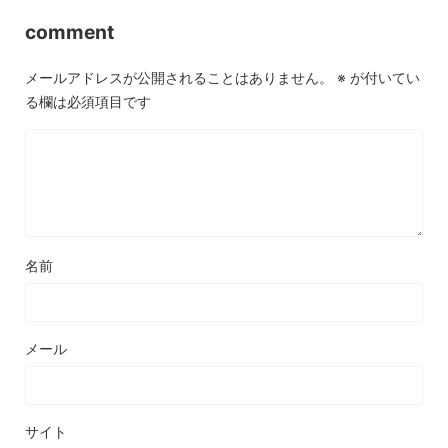
comment
メールアドレスが公開されることはありません。
※
が付いてい
る欄は必須項目です
名前
メール
サイト