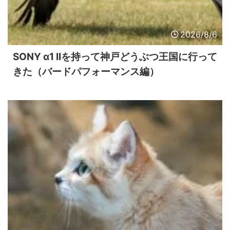
2026/8/6
SONY α1 IIを持って神戸どうぶつ王国に行って
きた（バードパフォーマンス編）