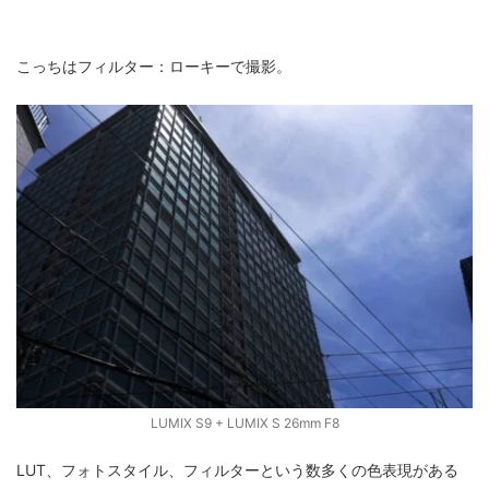
こっちはフィルター：ローキーで撮影。
LUMIX S9 + LUMIX S 26mm F8
LUT、フォトスタイル、フィルターという数多くの色表現がある