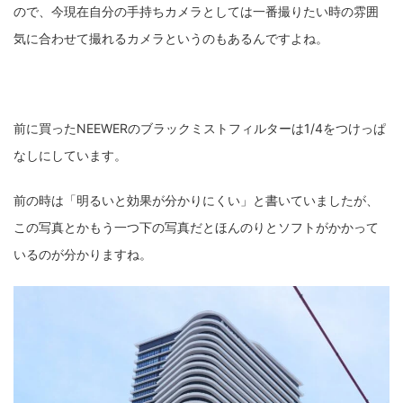
ので、今現在自分の手持ちカメラとしては一番撮りたい時の雰囲
気に合わせて撮れるカメラというのもあるんですよね。
前に買ったNEEWERのブラックミストフィルターは1/4をつけっぱ
なしにしています。
前の時は「明るいと効果が分かりにくい」と書いていましたが、
この写真とかもう一つ下の写真だとほんのりとソフトがかかって
いるのが分かりますね。