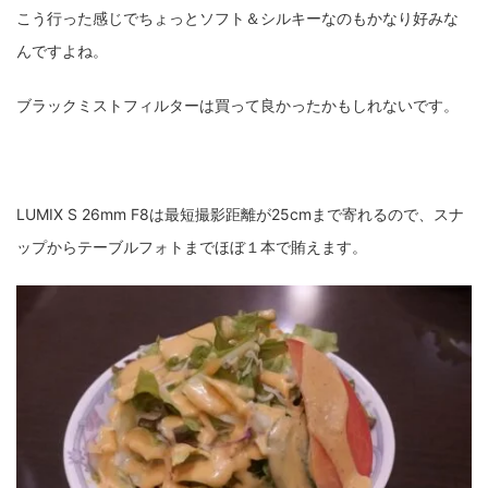
こう行った感じでちょっとソフト＆シルキーなのもかなり好みな
んですよね。
ブラックミストフィルターは買って良かったかもしれないです。
LUMIX S 26mm F8は最短撮影距離が25cmまで寄れるので、スナ
ップからテーブルフォトまでほぼ１本で賄えます。