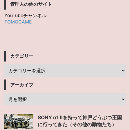
管理人の他のサイト
YouTubeチャンネル
TOMOCAME
カテゴリー
アーカイブ
SONY α1 IIを持って神戸どうぶつ王国
に行ってきた（その他の動物たち）