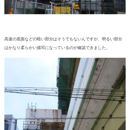
高速の底面などの暗い部分はそうでもないんですが、明るい部分
はかなり柔らかい描写になっているのが確認できました。