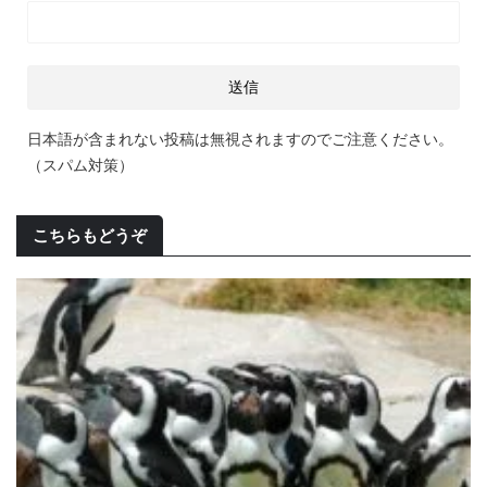
日本語が含まれない投稿は無視されますのでご注意ください。
（スパム対策）
こちらもどうぞ