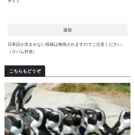
サイト
日本語が含まれない投稿は無視されますのでご注意ください。
（スパム対策）
こちらもどうぞ