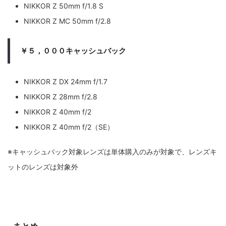
NIKKOR Z 50mm f/1.8 S
NIKKOR Z MC 50mm f/2.8
￥５，０００キャッシュバック
NIKKOR Z DX 24mm f/1.7
NIKKOR Z 28mm f/2.8
NIKKOR Z 40mm f/2
NIKKOR Z 40mm f/2（SE）
※キャッシュバック対象レンズは単体購入のみが対象で、レンズキ
ットのレンズは対象外