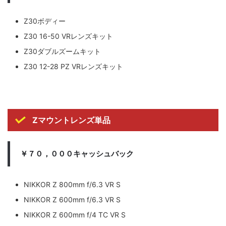
Z30ボディー
Z30 16-50 VRレンズキット
Z30ダブルズームキット
Z30 12-28 PZ VRレンズキット
Zマウントレンズ単品
￥７０，０００キャッシュバック
NIKKOR Z 800mm f/6.3 VR S
NIKKOR Z 600mm f/6.3 VR S
NIKKOR Z 600mm f/4 TC VR S