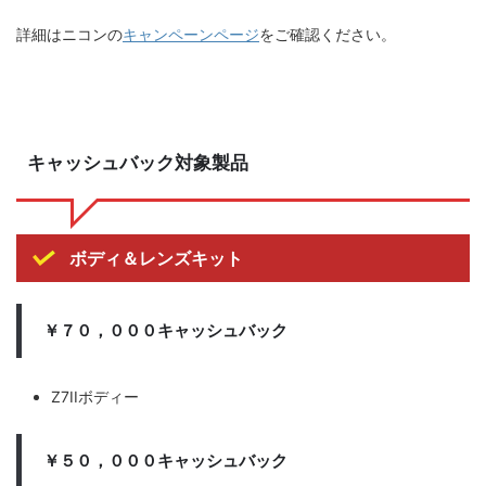
詳細はニコンの
キャンペーンページ
をご確認ください。
キャッシュバック対象製品
ボディ＆レンズキット
￥７０，０００キャッシュバック
Z7IIボディー
￥５０，０００キャッシュバック