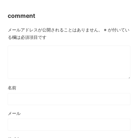
comment
メールアドレスが公開されることはありません。
※
が付いてい
る欄は必須項目です
名前
メール