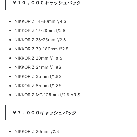
￥１０，０００キャッシュバック
NIKKOR Z 14-30mm f/4 S
NIKKOR Z 17-28mm f/2.8
NIKKOR Z 28-75mm f/2.8
NIKKOR Z 70-180mm f/2.8
NIKKOR Z 20mm f/1.8 S
NIKKOR Z 24mm f/1.8S
NIKKOR Z 35mm f/1.8S
NIKKOR Z 85mm f/1.8S
NIKKOR Z MC 105mm f/2.8 VR S
￥７，０００キャッシュバック
NIKKOR Z 26mm f/2.8