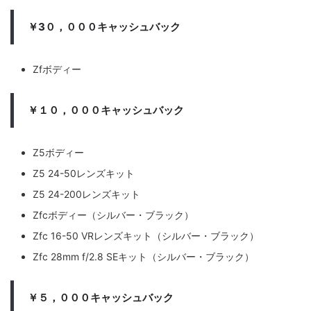
￥3０，０００キャッシュバック
Zfボディー
￥１０，０００キャッシュバック
Z5ボディー
Z5 24-50レンズキット
Z5 24-200レンズキット
Zfcボディー（シルバー・ブラック）
Zfc 16-50 VRレンズキット（シルバー・ブラック）
Zfc 28mm f/2.8 SEキット（シルバー・ブラック）
￥５，０００キャッシュバック