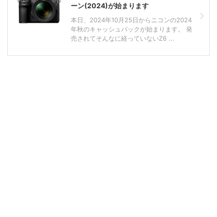
ーン(2024)が始まります
本日、2024年10月25日からニコンの2024
年秋のキャッシュバックが始まります。 発
売されてそんなに経っていないZ6 ...