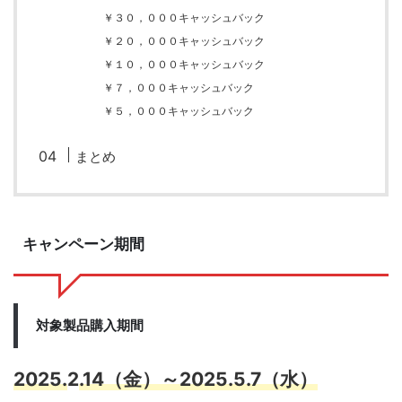
￥３０，０００キャッシュバック
￥２０，０００キャッシュバック
￥１０，０００キャッシュバック
￥７，０００キャッシュバック
￥５，０００キャッシュバック
まとめ
キャンペーン期間
対象製品購入期間
2025.
2
.14（金）～2025.5.7（水）