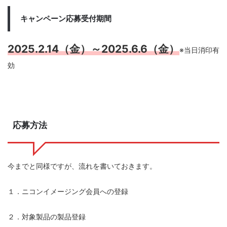
キャンペーン応募受付期間
2025.2.14（金）～2025.6.6（金）
※当日消印有
効
応募方法
今までと同様ですが、流れを書いておきます。
１．ニコンイメージング会員への登録
２．対象製品の製品登録