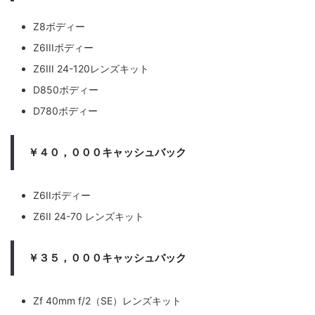
Z8ボディー
Z6IIIボディー
Z6III 24-120レンズキット
D850ボディー
D780ボディー
￥４０，０００キャッシュバック
Z6IIボディー
Z6II 24-70 レンズキット
￥３５，０００キャッシュバック
Zf 40mm f/2（SE）レンズキット