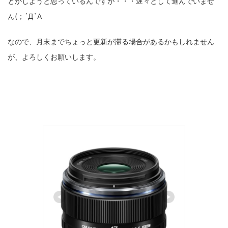
とかしようと思っているんですが・・・遅々として進んでいませ
ん(；´Д`A
なので、月末までちょっと更新が滞る場合があるかもしれません
が、よろしくお願いします。