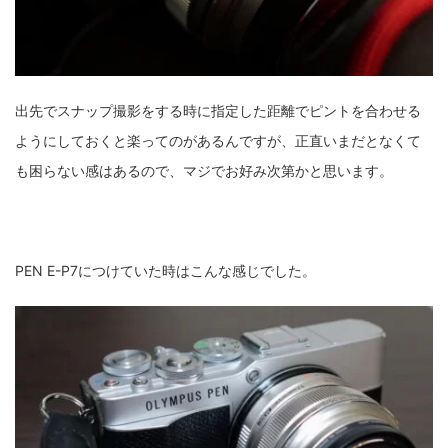
出先でスナップ撮影をする時に指定した距離でピントを合わせる
ようにしておくと楽ってのがあるんですが、正直いまだとなくて
も困らない感はあるので、マジでお好み次第かと思います。
PEN E-P7につけていた時はこんな感じでした。