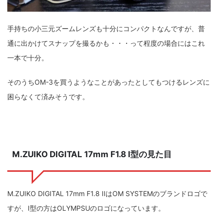
手持ちの小三元ズームレンズも十分にコンパクトなんですが、普
通に出かけてスナップを撮るかも・・・って程度の場合にはこれ
一本で十分。
そのうちOM-3を買うようなことがあったとしてもつけるレンズに
困らなくて済みそうです。
M.ZUIKO DIGITAL 17mm F1.8 I型の見た目
M.ZUIKO DIGITAL 17mm F1.8 IIはOM SYSTEMのブランドロゴで
すが、I型の方はOLYMPSUのロゴになっています。