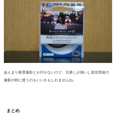
あんまり夜景撮影とか行かないけど、日差しが強いし逆光気味の
撮影の時に使うのもいいかもしれませんね。
まとめ