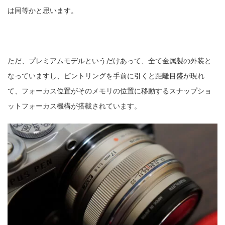
は同等かと思います。
ただ、プレミアムモデルというだけあって、全て金属製の外装と
なっていますし、ピントリングを手前に引くと距離目盛が現れ
て、フォーカス位置がそのメモリの位置に移動するスナップショ
ットフォーカス機構が搭載されています。