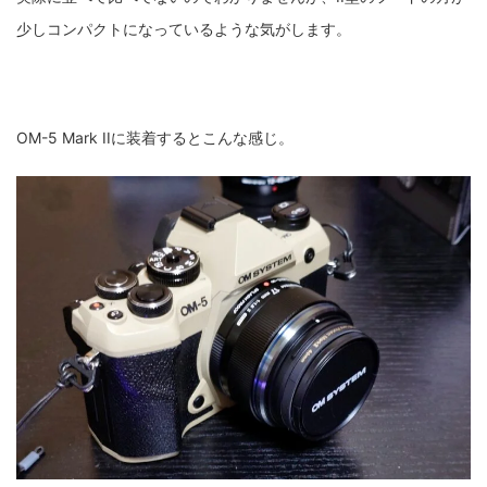
少しコンパクトになっているような気がします。
OM-5 Mark IIに装着するとこんな感じ。