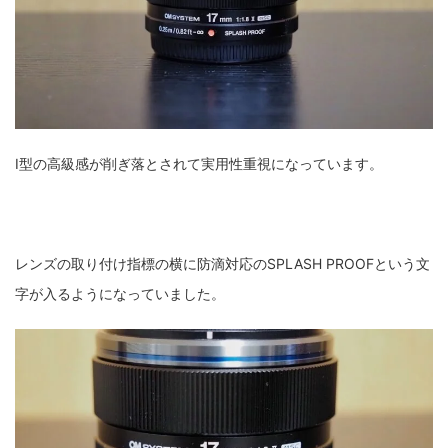
I型の高級感が削ぎ落とされて実用性重視になっています。
レンズの取り付け指標の横に防滴対応のSPLASH PROOFという文
字が入るようになっていました。