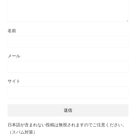
名前
メール
サイト
日本語が含まれない投稿は無視されますのでご注意ください。
（スパム対策）