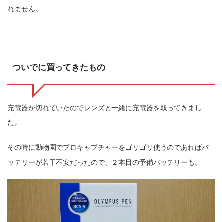
れません。
ついでに買ってきたもの
充電器が切れていたのでレンズと一緒に充電器を取ってきまし
た。
その時に動物園でプロキャプチャーをゴリゴリ使うのであればバ
ッテリーが若干不安だったので、２本目の予備バッテリーも。