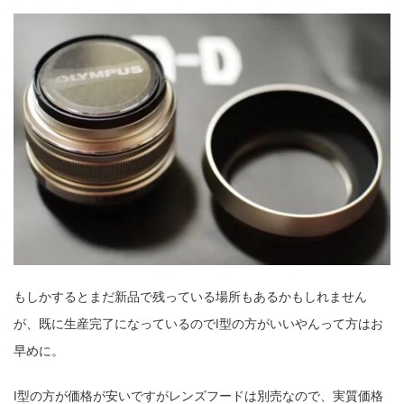
もしかするとまだ新品で残っている場所もあるかもしれません
が、既に生産完了になっているのでI型の方がいいやんって方はお
早めに。
I型の方が価格が安いですがレンズフードは別売なので、実質価格