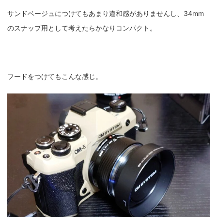
サンドベージュにつけてもあまり違和感がありませんし、34mm
のスナップ用として考えたらかなりコンパクト。
フードをつけてもこんな感じ。