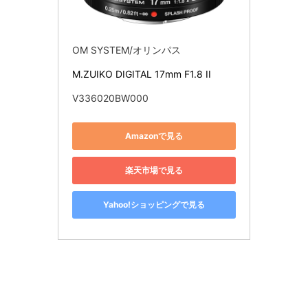
OM SYSTEM/オリンパス
M.ZUIKO DIGITAL 17mm F1.8 II
V336020BW000
Amazonで見る
楽天市場で見る
Yahoo!ショッピングで見る