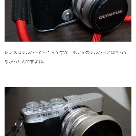
レンズはシルバーだったんですが、ボディのシルバーとは合って
なかったんですよね。