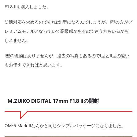
F1.8 IIを購入しました。
防滴対応を求めるのであればII型になるんでしょうが、I型の方がプ
レミアムモデルとなっていて高級感があるので迷う方もいるかも
しれません。
I型の現物はありませんが、過去の写真もあるのでI型とII型の違い
もお伝えできればと思います。
M.ZUIKO DIGITAL 17mm F1.8 IIの開封
OM-5 Mark IIなんかと同じシンプルパッケージになりました。