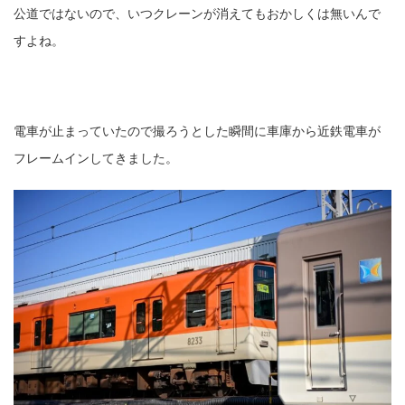
公道ではないので、いつクレーンが消えてもおかしくは無いんで
すよね。
電車が止まっていたので撮ろうとした瞬間に車庫から近鉄電車が
フレームインしてきました。