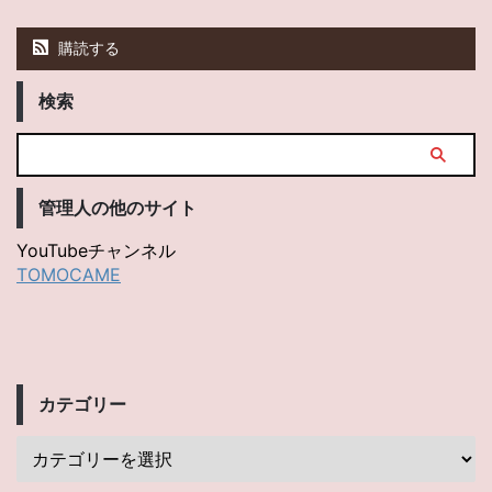
購読する
検索
管理人の他のサイト
YouTubeチャンネル
TOMOCAME
カテゴリー