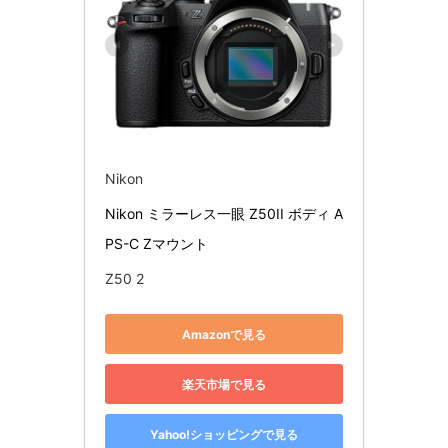
Nikon
Nikon ミラーレス一眼 Z50II ボディ A
PS-C Zマウント
Z50 2
Amazonで見る
楽天市場で見る
Yahoo!ショッピングで見る