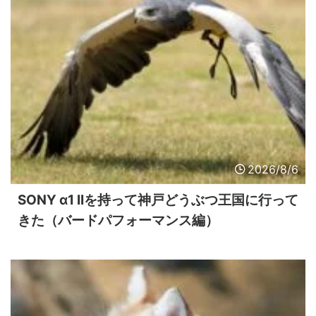
2026/8/6
SONY α1 IIを持って神戸どうぶつ王国に行って
きた（バードパフォーマンス編）