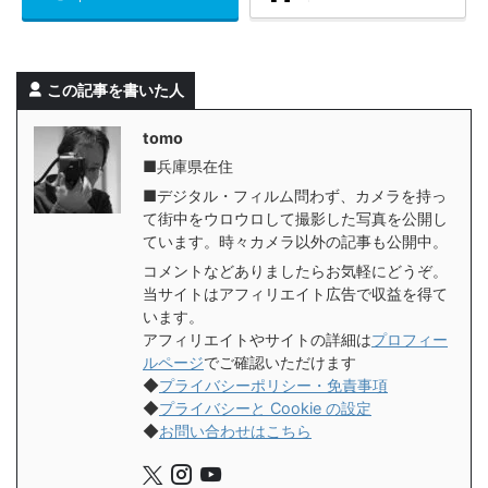
この記事を書いた人
tomo
■兵庫県在住
■デジタル・フィルム問わず、カメラを持っ
て街中をウロウロして撮影した写真を公開し
ています。時々カメラ以外の記事も公開中。
コメントなどありましたらお気軽にどうぞ。
当サイトはアフィリエイト広告で収益を得て
います。
アフィリエイトやサイトの詳細は
プロフィー
ルページ
でご確認いただけます
◆
プライバシーポリシー・免責事項
◆
プライバシーと Cookie の設定
◆
お問い合わせはこちら