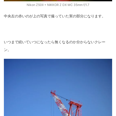
Nikon Z50II + NIKKOR Z DX MC 35mm f/1.7
中央左の赤いのが上の写真で撮っていた実の部分になります。
いつまで続いていつになったら無くなるのか分からないクレー
ン。