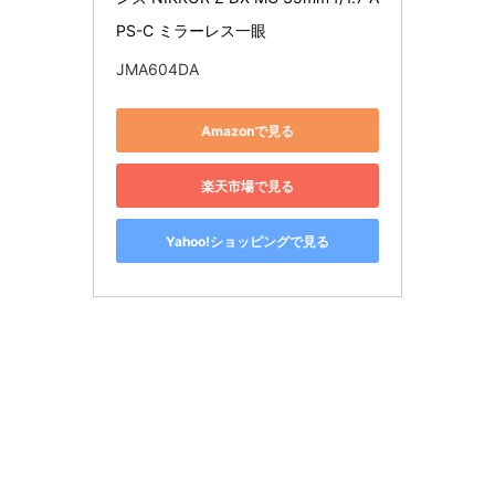
PS-C ミラーレス一眼
JMA604DA
Amazonで見る
楽天市場で見る
Yahoo!ショッピングで見る