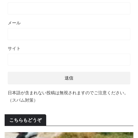
メール
サイト
日本語が含まれない投稿は無視されますのでご注意ください。
（スパム対策）
こちらもどうぞ