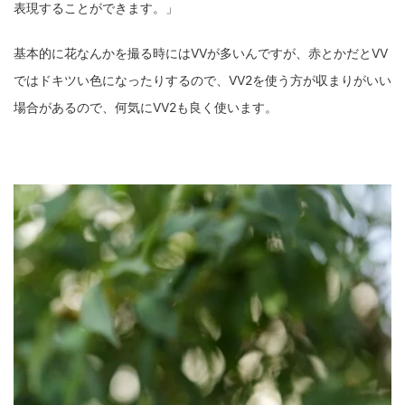
表現することができます。」
基本的に花なんかを撮る時にはVVが多いんですが、赤とかだとVV
ではドキツい色になったりするので、VV2を使う方が収まりがいい
場合があるので、何気にVV2も良く使います。