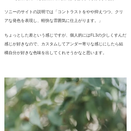
ソニーのサイトの説明では「コントラストをやや抑えつつ、クリ
アな発色を表現し、軽快な雰囲気に仕上がります。」
ちょっとした差という感じですが、個人的にはFL3の少しくすんだ
感じが好きなので、カスタムしてアンダー寄りな感じにしたら結
構自分が好きな色味を出してくれそうかなと思います。