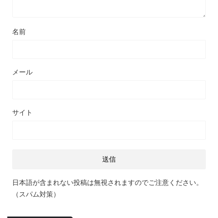
名前
メール
サイト
日本語が含まれない投稿は無視されますのでご注意ください。
（スパム対策）