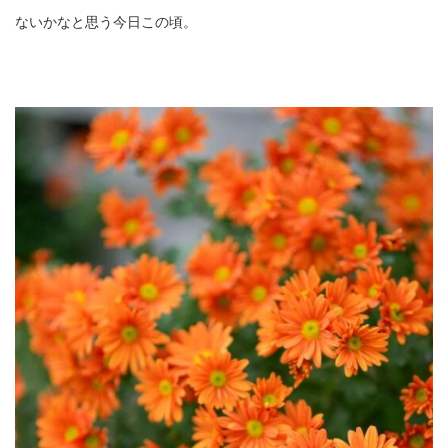
ないかなと思う今日この頃。