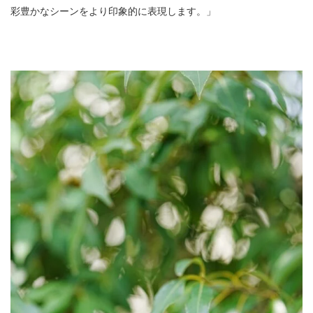
彩豊かなシーンをより印象的に表現します。」