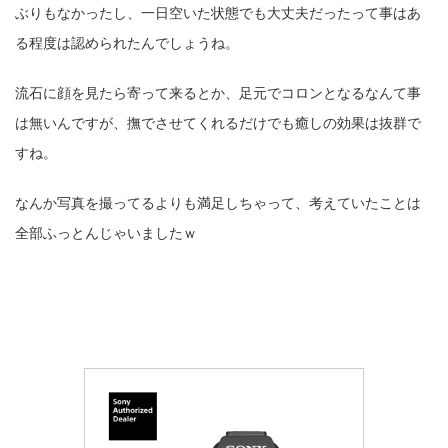
ぶりもなかったし、一日空いた状態でも大丈夫だったって事はあ
る程度は認められたんでしょうね。
流石に顔を見たら寄って来るとか、足元でコロンとなるなんて事
は無いんですが、撫でさせてくれるだけでも癒しの効果は抜群で
すね。
なんか写真を撮ってるよりも満足しちゃって、考えていたことは
全部ふっとんじゃいましたｗ