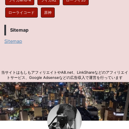
ローライコード
原神
Sitemap
Sitemap
当サイトはもしもアフィリエイトやA8.net、LinkShareなどのアフィリエイ
トサービス、Google Adsenseなどの広告収入で運営を行っています