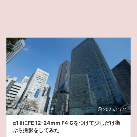
2025/11/24
α1 IIにFE 12-24mm F4 Gをつけて少しだけ街
ぶら撮影をしてみた