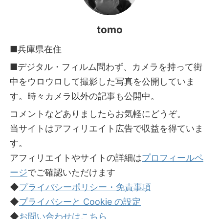
tomo
■兵庫県在住
■デジタル・フィルム問わず、カメラを持って街
中をウロウロして撮影した写真を公開していま
す。時々カメラ以外の記事も公開中。
コメントなどありましたらお気軽にどうぞ。
当サイトはアフィリエイト広告で収益を得ていま
す。
アフィリエイトやサイトの詳細は
プロフィールペ
ージ
でご確認いただけます
◆
プライバシーポリシー・免責事項
◆
プライバシーと Cookie の設定
◆
お問い合わせはこちら