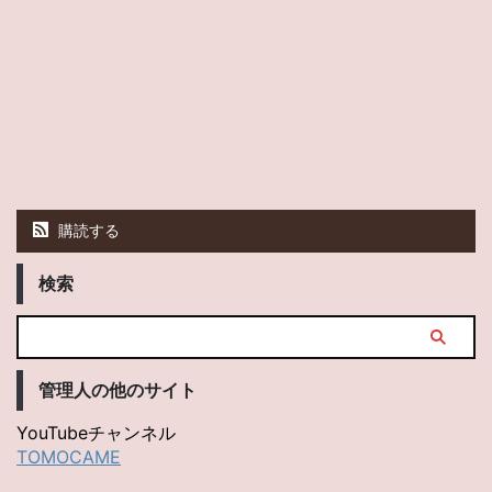
購読する
検索
管理人の他のサイト
YouTubeチャンネル
TOMOCAME