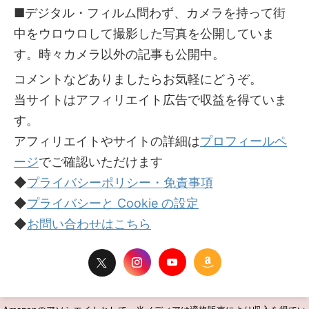
■デジタル・フィルム問わず、カメラを持って街
中をウロウロして撮影した写真を公開していま
す。時々カメラ以外の記事も公開中。
コメントなどありましたらお気軽にどうぞ。
当サイトはアフィリエイト広告で収益を得ていま
す。
アフィリエイトやサイトの詳細は
プロフィールペ
ージ
でご確認いただけます
◆
プライバシーポリシー・免責事項
◆
プライバシーと Cookie の設定
◆
お問い合わせはこちら