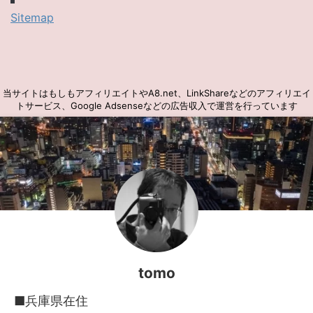
Sitemap
当サイトはもしもアフィリエイトやA8.net、LinkShareなどのアフィリエイ
トサービス、Google Adsenseなどの広告収入で運営を行っています
tomo
■兵庫県在住