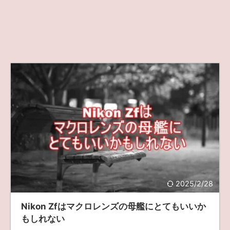
2025/2/28
Nikon Zfはマクロレンズの母艦にとてもいいか
もしれない