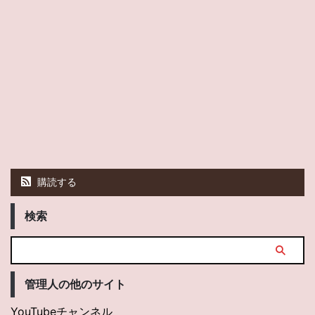
購読する
検索
管理人の他のサイト
YouTubeチャンネル