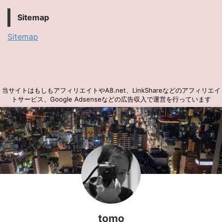
Sitemap
Sitemap
当サイトはもしもアフィリエイトやA8.net、LinkShareなどのアフィリエイ
トサービス、Google Adsenseなどの広告収入で運営を行っています
tomo