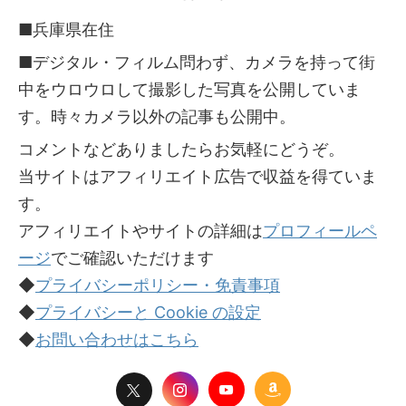
■兵庫県在住
■デジタル・フィルム問わず、カメラを持って街
中をウロウロして撮影した写真を公開していま
す。時々カメラ以外の記事も公開中。
コメントなどありましたらお気軽にどうぞ。
当サイトはアフィリエイト広告で収益を得ていま
す。
アフィリエイトやサイトの詳細は
プロフィールペ
ージ
でご確認いただけます
◆
プライバシーポリシー・免責事項
◆
プライバシーと Cookie の設定
◆
お問い合わせはこちら