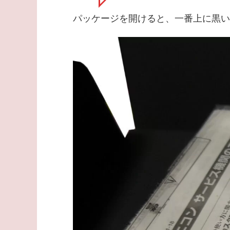
パッケージを開けると、一番上に黒い