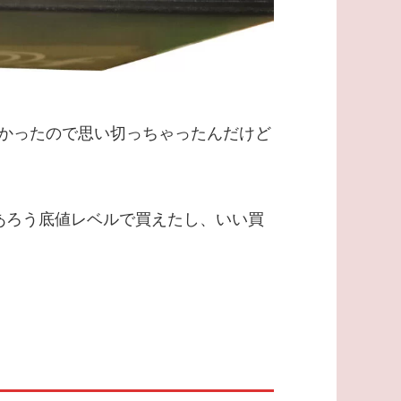
良かったので思い切っちゃったんだけど
あろう底値レベルで買えたし、いい買