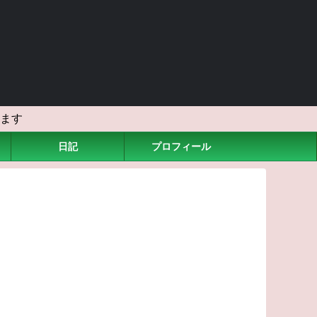
ます
日記
プロフィール