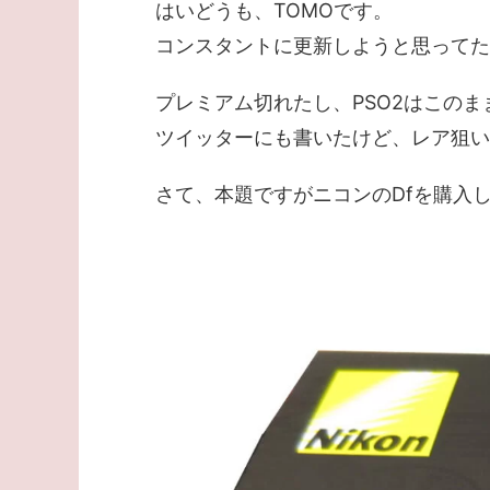
はいどうも、TOMOです。
コンスタントに更新しようと思ってたの
プレミアム切れたし、PSO2はこの
ツイッターにも書いたけど、レア狙い
さて、本題ですがニコンのDfを購入