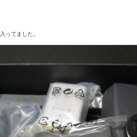
入ってました。