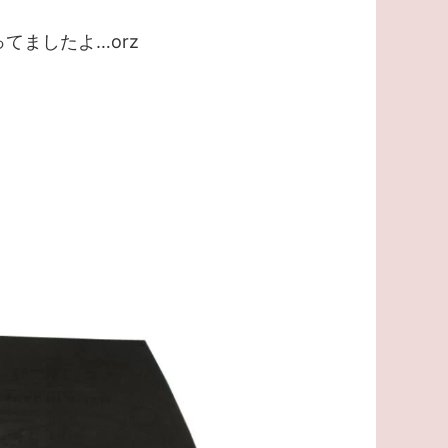
てましたよ…orz