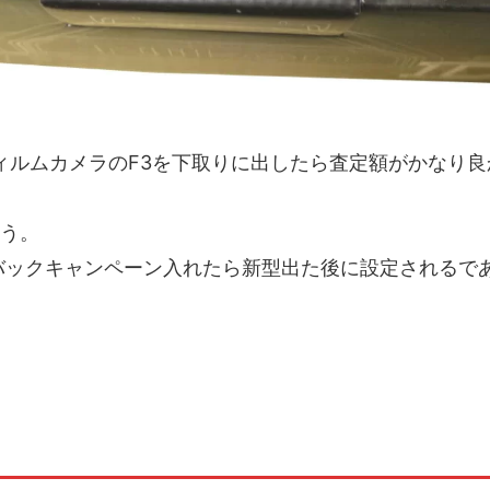
フィルムカメラのF3を下取りに出したら査定額がかなり
う。
ュバックキャンペーン入れたら新型出た後に設定されるで