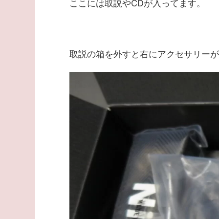
ここには取説やCDが入ってます。
取説の箱を外すと右にアクセサリーが