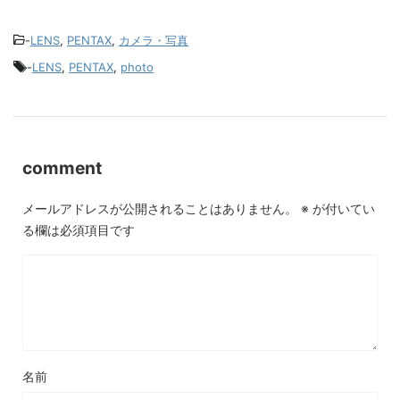
-
LENS
,
PENTAX
,
カメラ・写真
-
LENS
,
PENTAX
,
photo
comment
メールアドレスが公開されることはありません。
※
が付いてい
る欄は必須項目です
名前