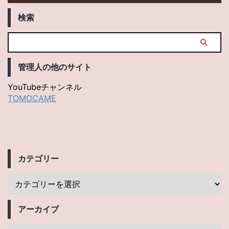
検索
管理人の他のサイト
YouTubeチャンネル
TOMOCAME
カテゴリー
アーカイブ