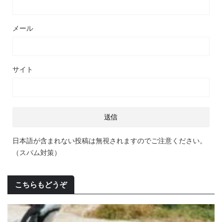
メール
サイト
日本語が含まれない投稿は無視されますのでご注意ください。
（スパム対策）
こちらもどうぞ