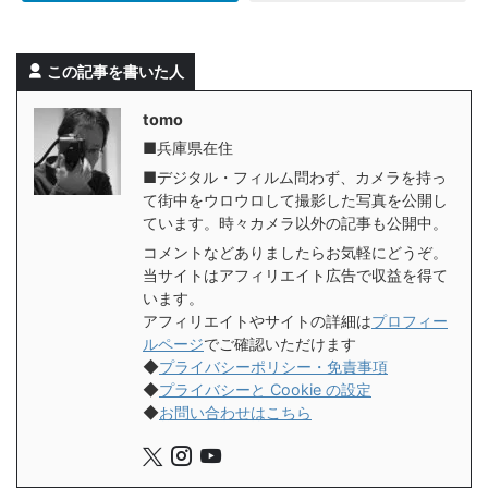
この記事を書いた人
tomo
■兵庫県在住
■デジタル・フィルム問わず、カメラを持っ
て街中をウロウロして撮影した写真を公開し
ています。時々カメラ以外の記事も公開中。
コメントなどありましたらお気軽にどうぞ。
当サイトはアフィリエイト広告で収益を得て
います。
アフィリエイトやサイトの詳細は
プロフィー
ルページ
でご確認いただけます
◆
プライバシーポリシー・免責事項
◆
プライバシーと Cookie の設定
◆
お問い合わせはこちら