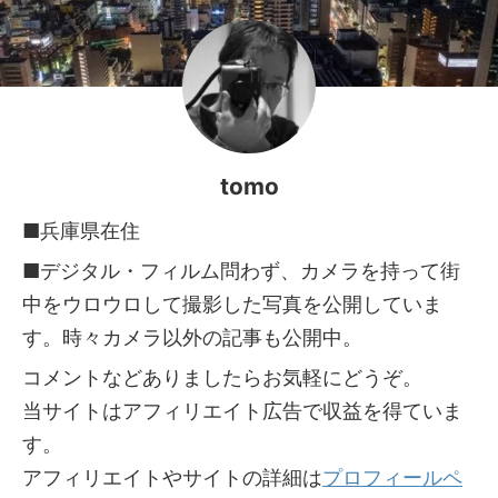
tomo
■兵庫県在住
■デジタル・フィルム問わず、カメラを持って街
中をウロウロして撮影した写真を公開していま
す。時々カメラ以外の記事も公開中。
コメントなどありましたらお気軽にどうぞ。
当サイトはアフィリエイト広告で収益を得ていま
す。
アフィリエイトやサイトの詳細は
プロフィールペ