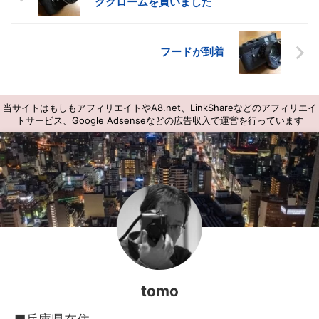
ククロームを買いました
フードが到着
当サイトはもしもアフィリエイトやA8.net、LinkShareなどのアフィリエイ
トサービス、Google Adsenseなどの広告収入で運営を行っています
tomo