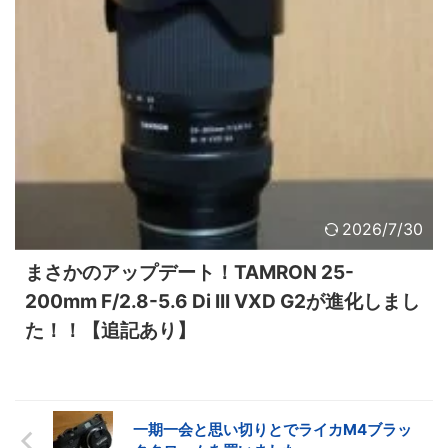
2026/7/30
まさかのアップデート！TAMRON 25-
200mm F/2.8-5.6 Di III VXD G2が進化しまし
た！！【追記あり】
一期一会と思い切りとでライカM4ブラッ