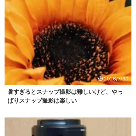
2026/7/30
暑すぎるとスナップ撮影は難しいけど、やっ
ぱりスナップ撮影は楽しい