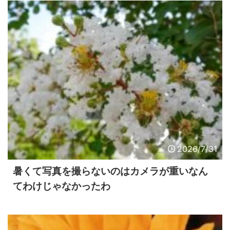
2026/7/31
暑くて写真を撮らないのはカメラが重いなん
てわけじゃなかったわ