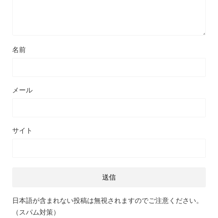
名前
メール
サイト
日本語が含まれない投稿は無視されますのでご注意ください。
（スパム対策）