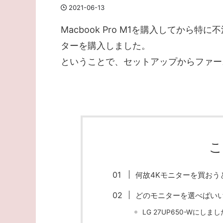
2021-06-13
Macbook Pro M1を購入してか
ターを購入しました。
ということで、セットアップからファー
こ
何故4Kモニターを買おう
どのモニターを選べばい
LG 27UP650-Wにしまし