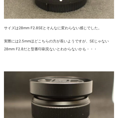
サイズは28mm F2.8SEとそんなに変わらない感じでした。
実際には2.5mmほどこちらの方が長いようですが、SEじゃない
28mm F2.8だと型番印刷見ないとわからないかも・・・