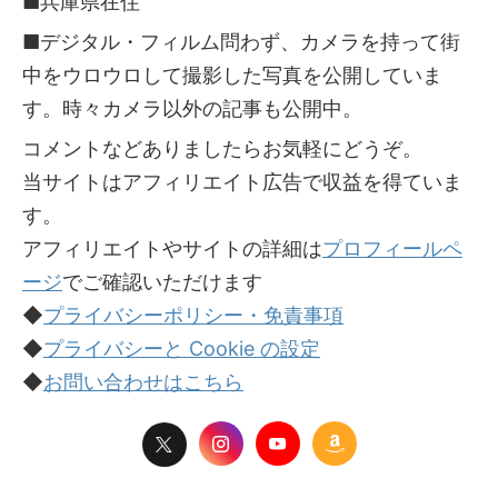
■兵庫県在住
■デジタル・フィルム問わず、カメラを持って街
中をウロウロして撮影した写真を公開していま
す。時々カメラ以外の記事も公開中。
コメントなどありましたらお気軽にどうぞ。
当サイトはアフィリエイト広告で収益を得ていま
す。
アフィリエイトやサイトの詳細は
プロフィールペ
ージ
でご確認いただけます
◆
プライバシーポリシー・免責事項
◆
プライバシーと Cookie の設定
◆
お問い合わせはこちら