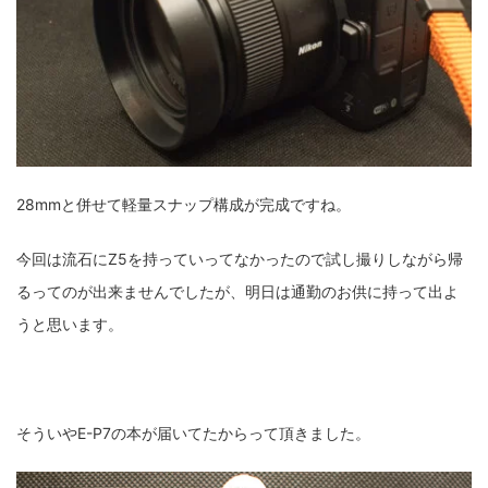
28mmと併せて軽量スナップ構成が完成ですね。
今回は流石にZ5を持っていってなかったので試し撮りしながら帰
るってのが出来ませんでしたが、明日は通勤のお供に持って出よ
うと思います。
そういやE-P7の本が届いてたからって頂きました。