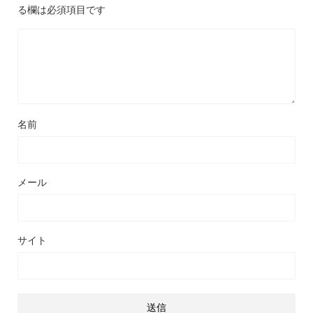
る欄は必須項目です
名前
メール
サイト