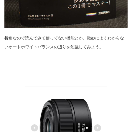
折角なので読んでみて使ってない機能とか、微妙によくわからな
いオートホワイトバランスの辺りを勉強してみよう。