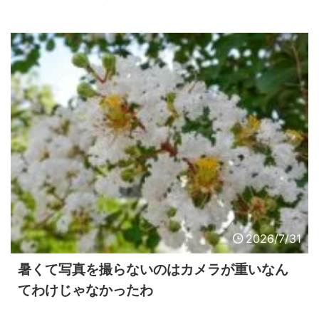
2026/7/31
暑くて写真を撮らないのはカメラが重いなん
てわけじゃなかったわ