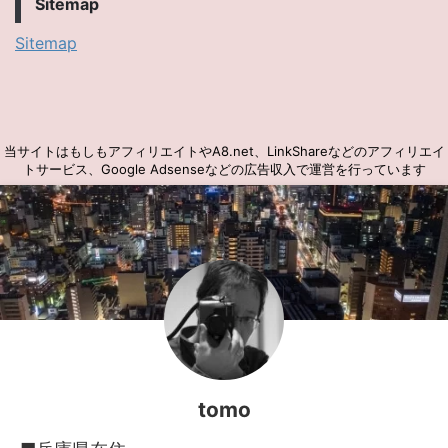
Sitemap
Sitemap
当サイトはもしもアフィリエイトやA8.net、LinkShareなどのアフィリエイ
トサービス、Google Adsenseなどの広告収入で運営を行っています
tomo