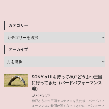
カテゴリー
アーカイブ
SONY α1 IIを持って神戸どうぶつ王国
に行ってきた（バードパフォーマンス
編）
2026/8/6
神戸どうぶつ王国でスナネコを見た後、バードパフ
ォーマンスの時間が近くなってきたのでパフォーマ