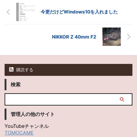
今更だけどWindows10を入れました
NIKKOR Z 40mm F2
購読する
検索
管理人の他のサイト
YouTubeチャンネル
TOMOCAME