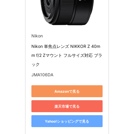
Nikon
Nikon 単焦点レンズ NIKKOR Z 40m
m f/2 Zマウント フルサイズ対応 ブラ
ック
JMA106DA
Amazonで見る
楽天市場で見る
Yahoo!ショッピングで見る