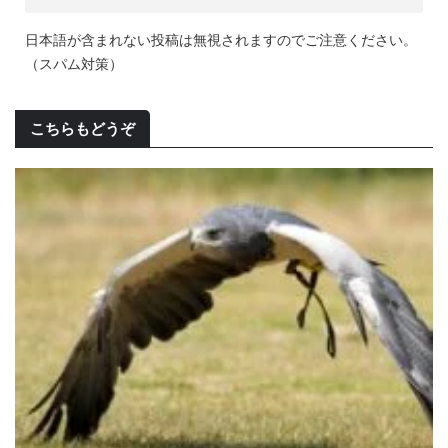
日本語が含まれない投稿は無視されますのでご注意ください。
（スパム対策）
こちらもどうぞ