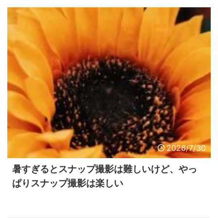
2026/7/30
暑すぎるとスナップ撮影は難しいけど、やっ
ぱりスナップ撮影は楽しい