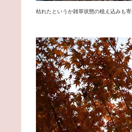
枯れたというか雑草状態の植え込みも寄