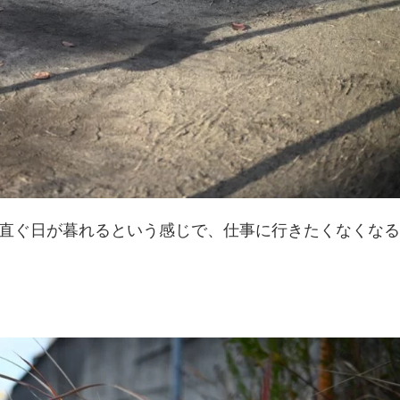
直ぐ日が暮れるという感じで、仕事に行きたくなくなる