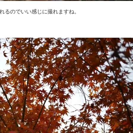
れるのでいい感じに撮れますね。