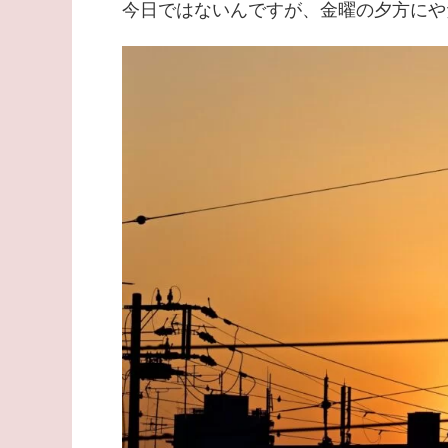
今日ではないんですが、金曜の夕方にや