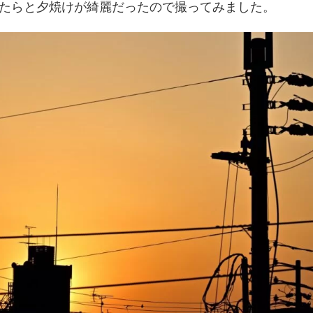
たらと夕焼けが綺麗だったので撮ってみました。