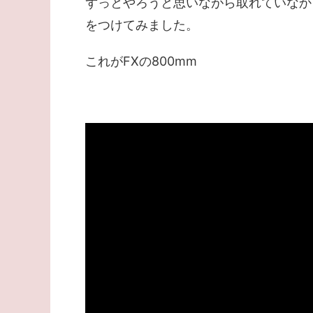
ずっとやろうと思いながら取れていなかった月
をつけてみました。
これがFXの800mm